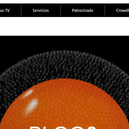
us TV
Servicios
Patrocinado
Crowd