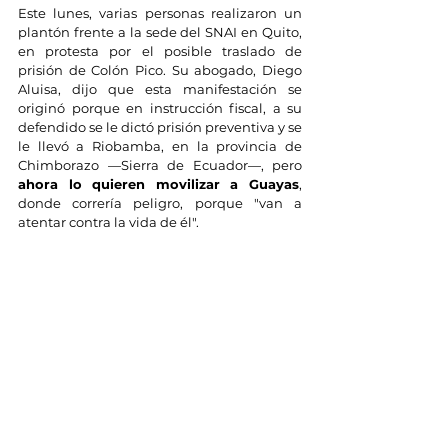
Este lunes, varias personas realizaron un 
plantón frente a la sede del SNAI en Quito, 
en protesta por el posible traslado de 
prisión de Colón Pico. Su abogado, Diego 
Aluisa, dijo que esta manifestación se 
originó porque en instrucción fiscal, a su 
defendido se le dictó prisión preventiva y se 
le llevó a Riobamba, en la provincia de 
Chimborazo —Sierra de Ecuador—, pero 
ahora lo quieren movilizar a Guayas
, 
donde correría peligro, porque "van a 
atentar contra la vida de él".