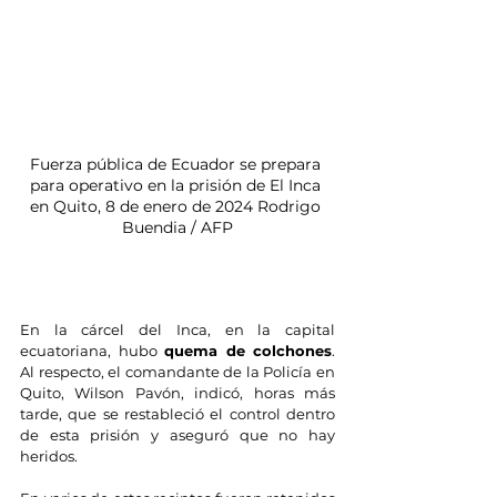
Fuerza pública de Ecuador se prepara 
para operativo en la prisión de El Inca 
en Quito, 8 de enero de 2024 Rodrigo 
Buendia / AFP
En la cárcel del Inca, en la capital 
ecuatoriana, hubo 
quema de colchones
. 
Al respecto, el comandante de la Policía en 
Quito, Wilson Pavón, indicó, horas más 
tarde, que se restableció el control dentro 
de esta prisión y aseguró que no hay 
heridos.