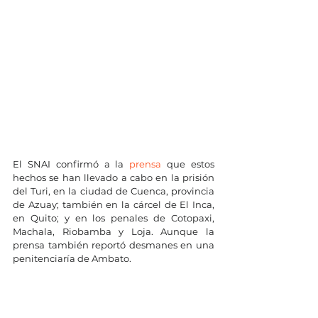
El SNAI confirmó a la 
prensa
 que estos 
hechos se han llevado a cabo en la prisión 
del Turi, en la ciudad de Cuenca, provincia 
de Azuay; también en la cárcel de El Inca, 
en Quito; y en los penales de Cotopaxi, 
Machala, Riobamba y Loja. Aunque la 
prensa también reportó desmanes en una 
penitenciaría de Ambato.