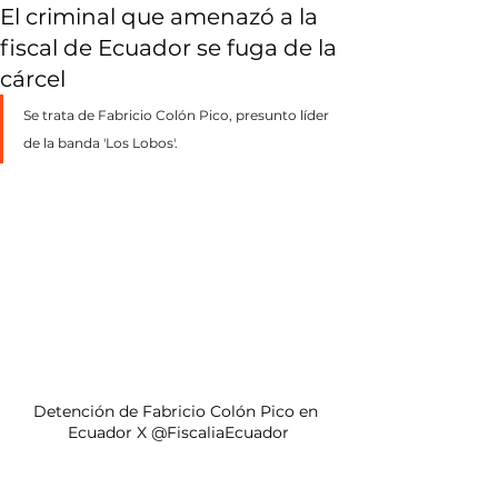
El criminal que amenazó a la
fiscal de Ecuador se fuga de la
cárcel
Se trata de Fabricio Colón Pico, presunto líder 
de la banda 'Los Lobos'.
Detención de Fabricio Colón Pico en 
Ecuador X @FiscaliaEcuador