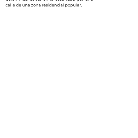
calle de una zona residencial popular.