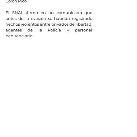
Colón Pico.
El SNAI afirmó en un comunicado que 
antes de la evasión se habrían registrado 
hechos violentos entre privados de libertad, 
agentes de la Policía y personal 
penitenciario.