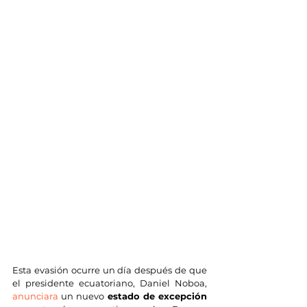
Esta evasión ocurre un día después de que 
el presidente ecuatoriano, Daniel Noboa, 
anunciara
 un nuevo 
estado de excepción