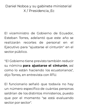
Daniel Noboa y su gabinete ministerial 
X / Presidencia_Ec
El viceministro de Gobierno de Ecuador, 
Esteban Torres, adelantó que este año se 
realizarán recortes de personal en el 
Ejecutivo para "ajustarse el cinturón" en el 
sector público.
"El Gobierno tiene previsto también reducir 
su nómina 
para ajustarse el cinturón
, así 
como lo están haciendo los ecuatorianos", 
dijo Torres, en entrevista con RTU.
El funcionario señaló que todavía no hay 
un número específico de cuántas personas 
saldrían de los distintos ministerios, puesto 
que por el momento "se está evaluando 
sector por sector".