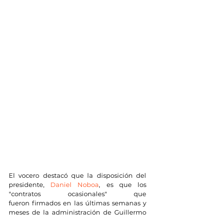
El vocero destacó que la disposición del 
presidente, 
Daniel Noboa
, es que los 
"contratos ocasionales" que 
fueron firmados en las últimas semanas y 
meses de la administración de Guillermo 