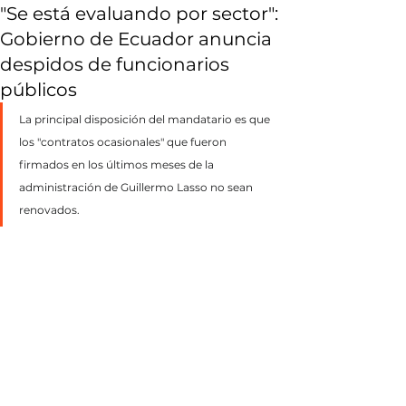
"Se está evaluando por sector":
Gobierno de Ecuador anuncia
despidos de funcionarios
públicos
La principal disposición del mandatario es que 
los "contratos ocasionales" que fueron 
firmados en los últimos meses de la 
administración de Guillermo Lasso no sean 
renovados.