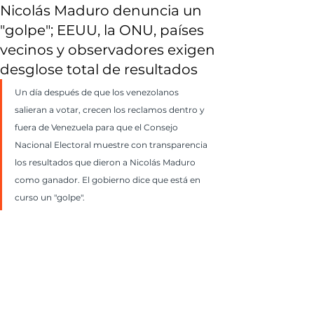
Nicolás Maduro denuncia un
"golpe"; EEUU, la ONU, países
vecinos y observadores exigen
desglose total de resultados
Un día después de que los venezolanos 
salieran a votar, crecen los reclamos dentro y 
fuera de Venezuela para que el Consejo 
Nacional Electoral muestre con transparencia 
los resultados que dieron a Nicolás Maduro 
como ganador. El gobierno dice que está en 
curso un "golpe".