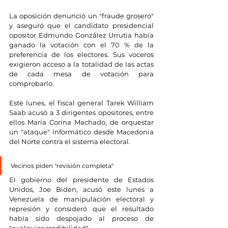
La oposición denunció un "fraude grosero" 
y aseguró que el candidato presidencial 
opositor Edmundo González Urrutia había 
ganado la votación con el 70 % de la 
preferencia de los electores. Sus voceros 
exigieron acceso a la totalidad de las actas 
de cada mesa de votación para 
comprobarlo.
Este lunes, el fiscal general Tarek William 
Saab acusó a 3 dirigentes opositores, entre 
ellos María Corina Machado, de orquestar 
un "ataque" informático desde Macedonia 
del Norte contra el sistema electoral.
Vecinos piden "revisión completa"
El gobierno del presidente de Estados 
Unidos, Joe Biden, acusó este lunes a 
Venezuela de manipulación electoral y 
represión y consideró que el resultado 
había sido despojado al proceso de 
"cualquier credibilidad".