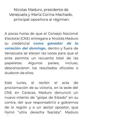
Nicolas Maduro, presidente de 
Venezuela y María Corina Machado, 
principal opositora al régimen.
A pocas horas de que el Consejo Nacional 
Electoral (CNE) entregara a Nicolás Maduro 
su credencial 
como ganador de la 
votación del domingo
, dentro y fuera de 
Venezuela se elevan las voces para que el 
ente permita un recuento total de las 
papeletas. Algunos países, incluso, 
desconocieron los resultados oficiales o 
dudaron de ellos.
Este lunes, al recibir el acta de 
proclamación de su victoria, en la sede del 
CNE en Caracas, Maduro denunció un 
nuevo intento de “golpe de Estado” en su 
contra, del que responsabilió a gobiernos 
de la región y a un sector opositor, que 
llamó “ultra derecha fascista”. Maduro 