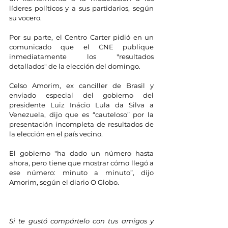
líderes políticos y a sus partidarios, según 
su vocero.
Por su parte, el Centro Carter pidió en un 
comunicado que el CNE publique 
inmediatamente los "resultados 
detallados" de la elección del domingo.
Celso Amorim, ex canciller de Brasil y 
enviado especial del gobierno del 
presidente Luiz Inácio Lula da Silva a 
Venezuela, dijo que es “cauteloso” por la 
presentación incompleta de resultados de 
la elección en el país vecino.
El gobierno "ha dado un número hasta 
ahora, pero tiene que mostrar cómo llegó a 
ese número: minuto a minuto”, dijo 
Amorim, según el diario O Globo.
Si te gustó compártelo con tus amigos y 