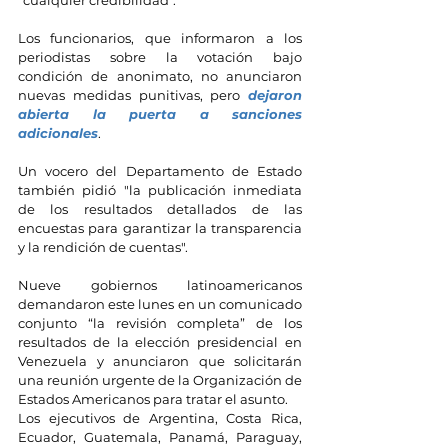
Los funcionarios, que informaron a los 
periodistas sobre la votación bajo 
condición de anonimato, no anunciaron 
nuevas medidas punitivas, pero 
dejaron 
abierta la puerta a sanciones 
adicionales
.
Un vocero del Departamento de Estado 
también pidió "la publicación inmediata 
de los resultados detallados de las 
encuestas para garantizar la transparencia 
y la rendición de cuentas".
Nueve gobiernos latinoamericanos 
demandaron este lunes en un comunicado 
conjunto “la revisión completa” de los 
resultados de la elección presidencial en 
Venezuela y anunciaron que solicitarán 
una reunión urgente de la Organización de 
Estados Americanos para tratar el asunto.
Los ejecutivos de Argentina, Costa Rica, 
Ecuador, Guatemala, Panamá, Paraguay, 