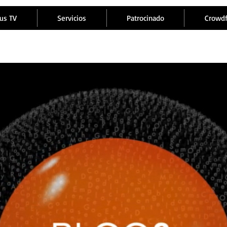
us TV
Servicios
Patrocinado
Crowd