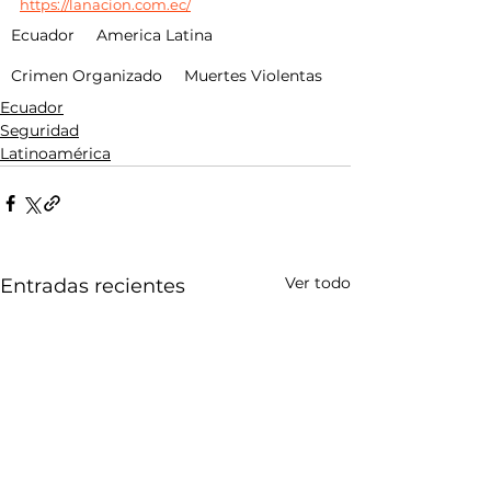
https://lanacion.com.ec/
Ecuador
America Latina
Crimen Organizado
Muertes Violentas
Ecuador
Seguridad
Latinoamérica
Ver todo
Entradas recientes