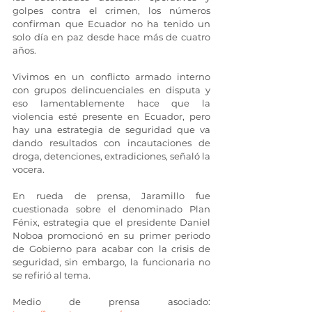
golpes contra el crimen, los números 
confirman que Ecuador no ha tenido un 
solo día en paz desde hace más de cuatro 
años.
Vivimos en un conflicto armado interno 
con grupos delincuenciales en disputa y 
eso lamentablemente hace que la 
violencia esté presente en Ecuador, pero 
hay una estrategia de seguridad que va 
dando resultados con incautaciones de 
droga, detenciones, extradiciones, señaló la 
vocera.
En rueda de prensa, Jaramillo fue 
cuestionada sobre el denominado Plan 
Fénix, estrategia que el presidente Daniel 
Noboa promocionó en su primer periodo 
de Gobierno para acabar con la crisis de 
seguridad, sin embargo, la funcionaria no 
se refirió al tema.
Medio de prensa asociado: 