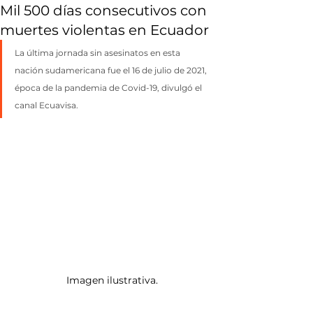
Mil 500 días consecutivos con
muertes violentas en Ecuador
La última jornada sin asesinatos en esta 
nación sudamericana fue el 16 de julio de 2021, 
época de la pandemia de Covid-19, divulgó el 
canal Ecuavisa.
Imagen ilustrativa.