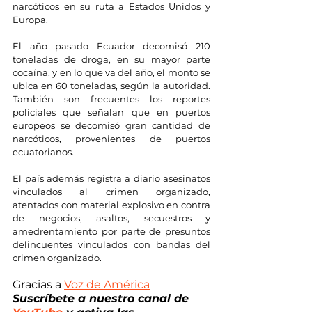
narcóticos en su ruta a Estados Unidos y 
Europa.
El año pasado Ecuador decomisó 210 
toneladas de droga, en su mayor parte 
cocaína, y en lo que va del año, el monto se 
ubica en 60 toneladas, según la autoridad. 
También son frecuentes los reportes 
policiales que señalan que en puertos 
europeos se decomisó gran cantidad de 
narcóticos, provenientes de puertos 
ecuatorianos.
El país además registra a diario asesinatos 
vinculados al crimen organizado, 
atentados con material explosivo en contra 
de negocios, asaltos, secuestros y 
amedrentamiento por parte de presuntos 
delincuentes vinculados con bandas del 
crimen organizado.
Gracias a 
Voz de América
Suscríbete a nuestro canal de