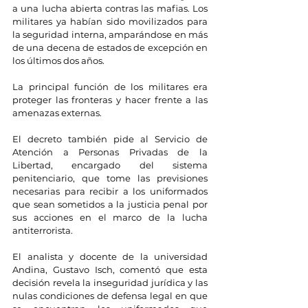
a una lucha abierta contras las mafias. Los 
militares ya habían sido movilizados para 
la seguridad interna, amparándose en más 
de una decena de estados de excepción en 
los últimos dos años.
La principal función de los militares era 
proteger las fronteras y hacer frente a las 
amenazas externas.
El decreto también pide al Servicio de 
Atención a Personas Privadas de la 
Libertad, encargado del sistema 
penitenciario, que tome las previsiones 
necesarias para recibir a los uniformados 
que sean sometidos a la justicia penal por 
sus acciones en el marco de la lucha 
antiterrorista.
El analista y docente de la universidad 
Andina, Gustavo Isch, comentó que esta 
decisión revela la inseguridad jurídica y las 
nulas condiciones de defensa legal en que 