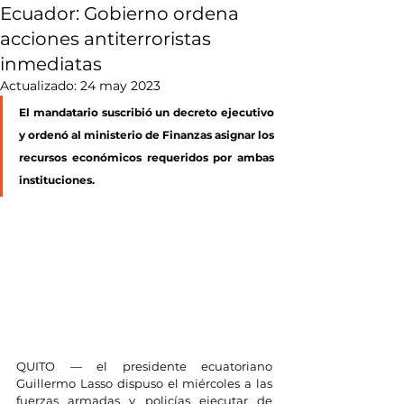
Ecuador: Gobierno ordena
acciones antiterroristas
inmediatas
Actualizado:
24 may 2023
El mandatario suscribió un decreto ejecutivo 
y ordenó al ministerio de Finanzas asignar los 
recursos económicos requeridos por ambas 
instituciones.
QUITO — el presidente ecuatoriano 
Guillermo Lasso dispuso el miércoles a las 
fuerzas armadas y policías ejecutar de 