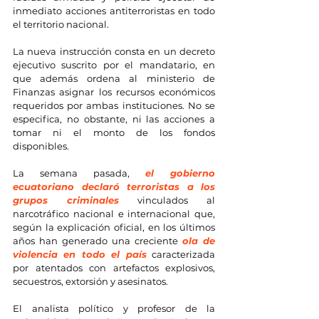
inmediato acciones antiterroristas en todo 
el territorio nacional.
La nueva instrucción consta en un decreto 
ejecutivo suscrito por el mandatario, en 
que además ordena al ministerio de 
Finanzas asignar los recursos económicos 
requeridos por ambas instituciones. No se 
especifica, no obstante, ni las acciones a 
tomar ni el monto de los fondos 
disponibles.
La semana pasada, 
el gobierno 
ecuatoriano declaró terroristas a los 
grupos criminales
 vinculados al 
narcotráfico nacional e internacional que, 
según la explicación oficial, en los últimos 
años han generado una creciente 
ola de 
violencia en todo el país
 caracterizada 
por atentados con artefactos explosivos, 
secuestros, extorsión y asesinatos.
El analista político y profesor de la 