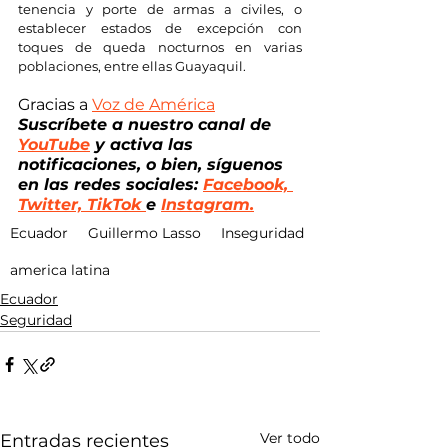
tenencia y porte de armas a civiles, o 
establecer estados de excepción con 
toques de queda nocturnos en varias 
poblaciones, entre ellas Guayaquil.
Gracias a 
Voz de América
Suscríbete a nuestro canal de
YouTube
 y activa las 
notificaciones, o bien, síguenos 
en las redes sociales: 
Facebook, 
Twitter, TikTok 
e 
Instagram.
Ecuador
Guillermo Lasso
Inseguridad
america latina
Ecuador
Seguridad
Ver todo
Entradas recientes