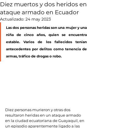
Diez muertos y dos heridos en
ataque armado en Ecuador
Actualizado:
24 may 2023
Las dos personas heridas son una mujer y una 
niña de cinco años, quien se encuentra 
estable. Varios de los fallecidos tenían 
antecedentes por delitos como tenencia de 
armas, tráfico de drogas o robo.
Diez personas murieron y otras dos 
resultaron heridas en un ataque armado 
en la ciudad ecuatoriana de Guayaquil, en 
un episodio aparentemente ligado a las 