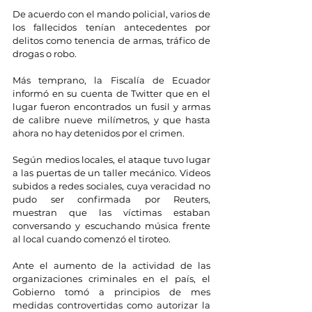
De acuerdo con el mando policial, varios de 
los fallecidos tenían antecedentes por 
delitos como tenencia de armas, tráfico de 
drogas o robo.
Más temprano, la Fiscalía de Ecuador 
informó en su cuenta de Twitter que en el 
lugar fueron encontrados un fusil y armas 
de calibre nueve milímetros, y que hasta 
ahora no hay detenidos por el crimen.
Según medios locales, el ataque tuvo lugar 
a las puertas de un taller mecánico. Videos 
subidos a redes sociales, cuya veracidad no 
pudo ser confirmada por Reuters, 
muestran que las víctimas estaban 
conversando y escuchando música frente 
al local cuando comenzó el tiroteo.
Ante el aumento de la actividad de las 
organizaciones criminales en el país, el 
Gobierno tomó a principios de mes 
medidas controvertidas como autorizar la 