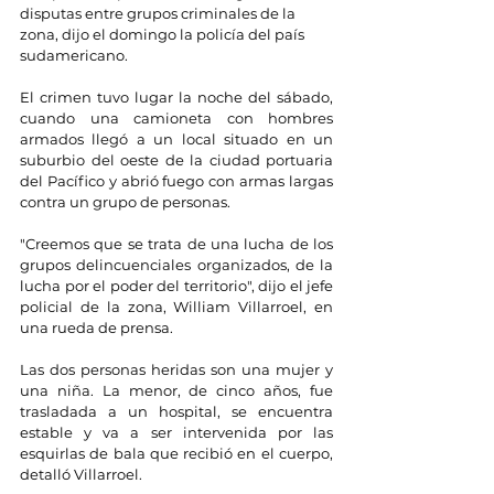
disputas entre grupos criminales de la 
zona, dijo el domingo la policía del país 
sudamericano.
El crimen tuvo lugar la noche del sábado, 
cuando una camioneta con hombres 
armados llegó a un local situado en un 
suburbio del oeste de la ciudad portuaria 
del Pacífico y abrió fuego con armas largas 
contra un grupo de personas.
"Creemos que se trata de una lucha de los 
grupos delincuenciales organizados, de la 
lucha por el poder del territorio", dijo el jefe 
policial de la zona, William Villarroel, en 
una rueda de prensa.
Las dos personas heridas son una mujer y 
una niña. La menor, de cinco años, fue 
trasladada a un hospital, se encuentra 
estable y va a ser intervenida por las 
esquirlas de bala que recibió en el cuerpo, 
detalló Villarroel.