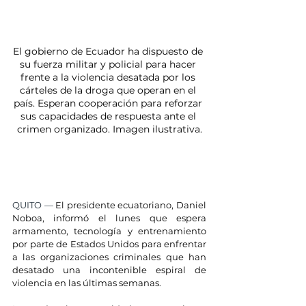
El gobierno de Ecuador ha dispuesto de 
su fuerza militar y policial para hacer 
frente a la violencia desatada por los 
cárteles de la droga que operan en el 
país. Esperan cooperación para reforzar 
sus capacidades de respuesta ante el 
crimen organizado. Imagen ilustrativa.
QUITO — 
El presidente ecuatoriano, Daniel 
Noboa, informó el lunes que espera 
armamento, tecnología y entrenamiento 
por parte de Estados Unidos para enfrentar 
a las organizaciones criminales que han 
desatado una incontenible espiral de 
violencia en las últimas semanas.