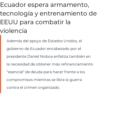
Ecuador espera armamento,
tecnología y entrenamiento de
EEUU para combatir la
violencia
Además del apoyo de Estados Unidos, el 
gobierno de Ecuador encabezado por el 
presidente Daniel Noboa enfatiza también en 
la necesidad de obtener más refinanciamiento 
“esencial" de deuda para hacer frente a los 
compromisos mientras se libra la guerra 
contra el crimen organizado.