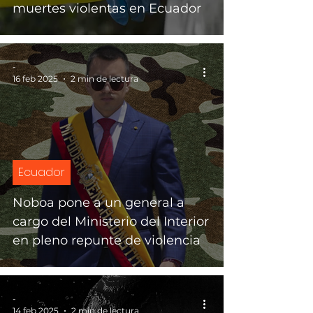
muertes violentas en Ecuador
-
16 feb 2025
2 min de lectura
Ecuador
Noboa pone a un general a
cargo del Ministerio del Interior
en pleno repunte de violencia
-
14 feb 2025
2 min de lectura