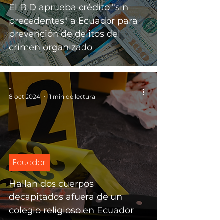
El BID aprueba crédito "sin
precedentes" a Ecuador para
prevención de delitos del
crimen organizado
-
8 oct 2024
1 min de lectura
Ecuador
Hallan dos cuerpos
decapitados afuera de un
colegio religioso en Ecuador