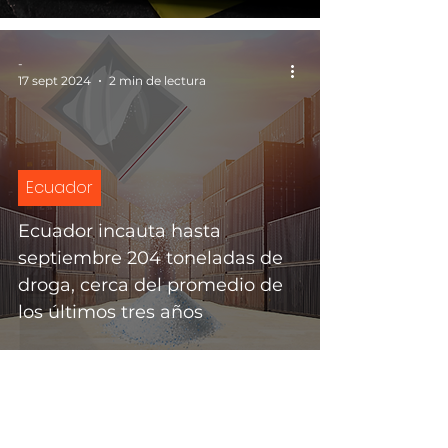
-
17 sept 2024
2 min de lectura
Ecuador
Ecuador incauta hasta
septiembre 204 toneladas de
droga, cerca del promedio de
los últimos tres años