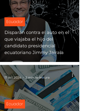
Ecuador
Disparan contra el auto en el
que viajaba el hijo del
candidato presidencial
ecuatoriano Jimmy Jairala
-
17 oct 2024
2 min de lectura
Ecuador