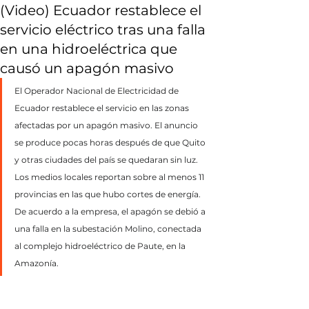
(Video) Ecuador restablece el
servicio eléctrico tras una falla
en una hidroeléctrica que
causó un apagón masivo
El Operador Nacional de Electricidad de 
Ecuador restablece el servicio en las zonas 
afectadas por un apagón masivo. El anuncio 
se produce pocas horas después de que Quito 
y otras ciudades del país se quedaran sin luz. 
Los medios locales reportan sobre al menos 11 
provincias en las que hubo cortes de energía. 
De acuerdo a la empresa, el apagón se debió a 
una falla en la subestación Molino, conectada 
al complejo hidroeléctrico de Paute, en la 
Amazonía.