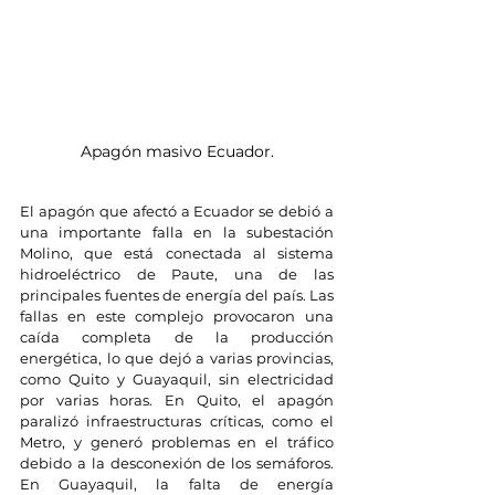
Apagón masivo Ecuador.
El apagón que afectó a Ecuador se debió a 
una importante falla en la subestación 
Molino, que está conectada al sistema 
hidroeléctrico de Paute, una de las 
principales fuentes de energía del país. Las 
fallas en este complejo provocaron una 
caída completa de la producción 
energética, lo que dejó a varias provincias, 
como Quito y Guayaquil, sin electricidad 
por varias horas. En Quito, el apagón 
paralizó infraestructuras críticas, como el 
Metro, y generó problemas en el tráfico 
debido a la desconexión de los semáforos. 
En Guayaquil, la falta de energía 