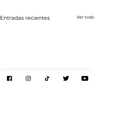
Ver todo
Entradas recientes
Comentarios