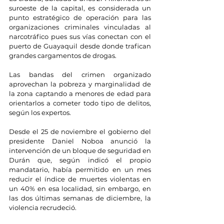
suroeste de la capital, es considerada un 
punto estratégico de operación para las 
organizaciones criminales vinculadas al 
narcotráfico pues sus vías conectan con el 
puerto de Guayaquil desde donde trafican 
grandes cargamentos de drogas.
Las bandas del crimen organizado 
aprovechan la pobreza y marginalidad de 
la zona captando a menores de edad para 
orientarlos a cometer todo tipo de delitos, 
según los expertos.
Desde el 25 de noviembre el gobierno del 
presidente Daniel Noboa anunció la 
intervención de un bloque de seguridad en 
Durán que, según indicó el propio 
mandatario, había permitido en un mes 
reducir el índice de muertes violentas en 
un 40% en esa localidad, sin embargo, en 
las dos últimas semanas de diciembre, la 
violencia recrudeció.