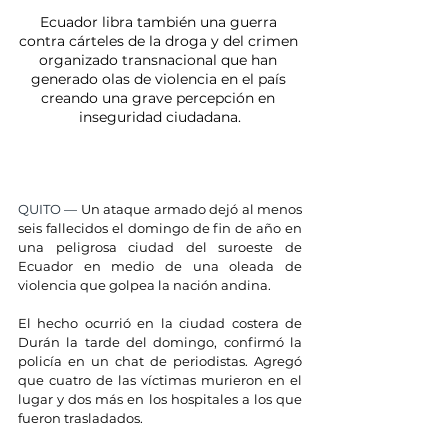
Ecuador libra también una guerra 
contra cárteles de la droga y del crimen 
organizado transnacional que han 
generado olas de violencia en el país 
creando una grave percepción en 
inseguridad ciudadana.
QUITO — 
Un ataque armado dejó al menos 
seis fallecidos el domingo de fin de año en 
una peligrosa ciudad del suroeste de 
Ecuador en medio de una oleada de 
violencia que golpea la nación andina.
El hecho ocurrió en la ciudad costera de 
Durán la tarde del domingo, confirmó la 
policía en un chat de periodistas. Agregó 
que cuatro de las víctimas murieron en el 
lugar y dos más en los hospitales a los que 
fueron trasladados.