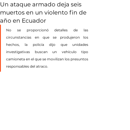
Un ataque armado deja seis
muertos en un violento fin de
año en Ecuador
No se proporcionó detalles de las 
circunstancias en que se produjeron los 
hechos, la policía dijo que unidades 
investigativas buscan un vehículo tipo 
camioneta en el que se movilizan los presuntos 
responsables del atraco.