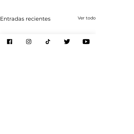
Ver todo
Entradas recientes
Comentarios