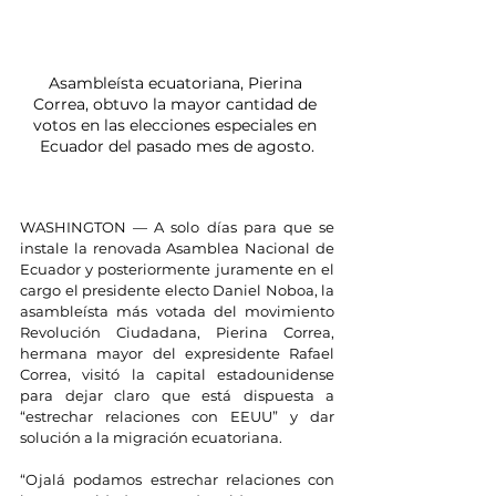
Asambleísta ecuatoriana, Pierina 
Correa, obtuvo la mayor cantidad de 
votos en las elecciones especiales en 
Ecuador del pasado mes de agosto.
WASHINGTON — A solo días para que se 
instale la renovada Asamblea Nacional de 
Ecuador y posteriormente juramente en el 
cargo el presidente electo Daniel Noboa, la 
asambleísta más votada del movimiento 
Revolución Ciudadana, Pierina Correa, 
hermana mayor del expresidente Rafael 
Correa, visitó la capital estadounidense 
para dejar claro que está dispuesta a 
“estrechar relaciones con EEUU” y dar 
solución a la migración ecuatoriana.
“Ojalá podamos estrechar relaciones con 