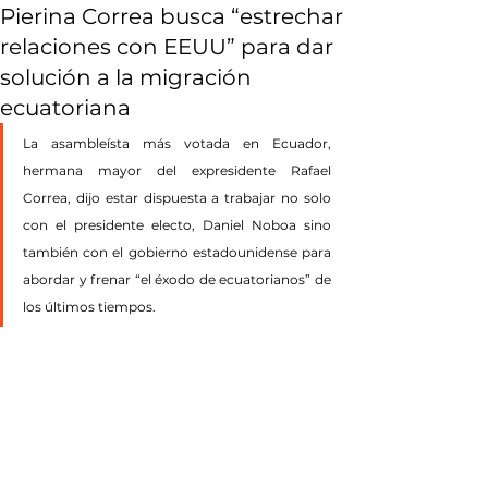
Pierina Correa busca “estrechar
relaciones con EEUU” para dar
solución a la migración
ecuatoriana
La asambleísta más votada en Ecuador, 
hermana mayor del expresidente Rafael 
Correa, dijo estar dispuesta a trabajar no solo 
con el presidente electo, Daniel Noboa sino 
también con el gobierno estadounidense para 
abordar y frenar “el éxodo de ecuatorianos” de 
los últimos tiempos.