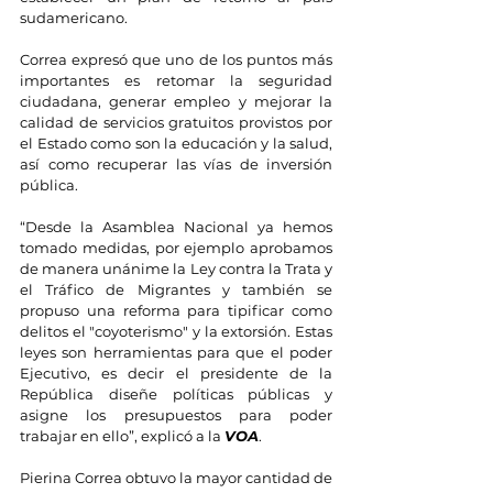
sudamericano.
Correa expresó que uno de los puntos más 
importantes es retomar la seguridad 
ciudadana, generar empleo y mejorar la 
calidad de servicios gratuitos provistos por 
el Estado como son la educación y la salud, 
así como recuperar las vías de inversión 
pública.
“Desde la Asamblea Nacional ya hemos 
tomado medidas, por ejemplo aprobamos 
de manera unánime la Ley contra la Trata y 
el Tráfico de Migrantes y también se 
propuso una reforma para tipificar como 
delitos el "coyoterismo" y la extorsión. Estas 
leyes son herramientas para que el poder 
Ejecutivo, es decir el presidente de la 
República diseñe políticas públicas y 
asigne los presupuestos para poder 
trabajar en ello”, explicó a la 
VOA
.
Pierina Correa obtuvo la mayor cantidad de 