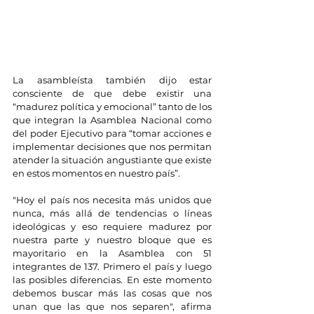
La asambleísta también dijo estar 
consciente de que debe existir una 
“madurez política y emocional” tanto de los 
que integran la Asamblea Nacional como 
del poder Ejecutivo para “tomar acciones e 
implementar decisiones que nos permitan 
atender la situación angustiante que existe 
en estos momentos en nuestro país”.
"Hoy el país nos necesita más unidos que 
nunca, más allá de tendencias o líneas 
ideológicas y eso requiere madurez por 
nuestra parte y nuestro bloque que es 
mayoritario en la Asamblea con 51 
integrantes de 137. Primero el país y luego 
las posibles diferencias. En este momento 
debemos buscar más las cosas que nos 
unan que las que nos separen", afirma 