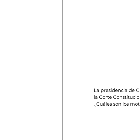
La presidencia de Gu
la Corte Constituci
¿Cuáles son los mot