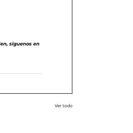
bien, síguenos en 
Ver todo