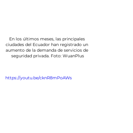
En los últimos meses, las principales 
ciudades del Ecuador han registrado un 
aumento de la demanda de servicios de 
seguridad privada. Foto: WuanPlus
https://youtu.be/cknR8mPoAWs