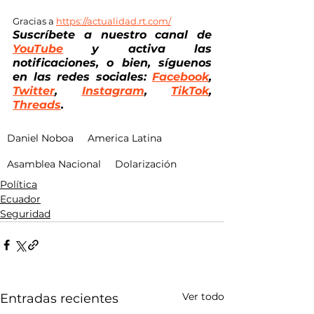
Gracias a 
https://actualidad.rt.com/
Suscríbete a nuestro canal de
YouTube
 y activa las 
notificaciones, o bien, síguenos 
en las redes sociales: 
Facebook
, 
Twitter
, 
Instagram
, 
TikTok
, 
Threads
.
Daniel Noboa
America Latina
Asamblea Nacional
Dolarización
Política
Ecuador
Seguridad
Ver todo
Entradas recientes