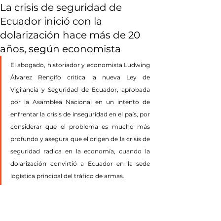
La crisis de seguridad de
Ecuador inició con la
dolarización hace más de 20
años, según economista
El abogado, historiador y economista Ludwing 
Álvarez Rengifo critica la nueva Ley de 
Vigilancia y Seguridad de Ecuador, aprobada 
por la Asamblea Nacional en un intento de 
enfrentar la crisis de inseguridad en el país, por 
considerar que el problema es mucho más 
profundo y asegura que el origen de la crisis de 
seguridad radica en la economía, cuando la 
dolarización convirtió a Ecuador en la sede 
logística principal del tráfico de armas.