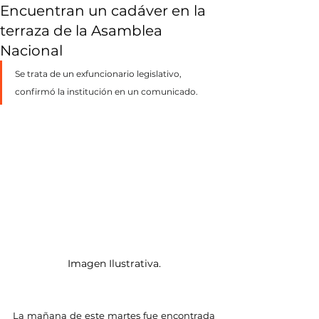
Encuentran un cadáver en la
terraza de la Asamblea
Nacional
Se trata de un exfuncionario legislativo, 
confirmó la institución en un comunicado.
Imagen Ilustrativa.
La mañana de este martes fue encontrada 