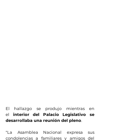
El hallazgo se produjo mientras en 
el
 interior del Palacio Legislativo se 
desarrollaba una reunión del pleno
.
"La Asamblea Nacional expresa sus 
condolencias a familiares y amigos del 