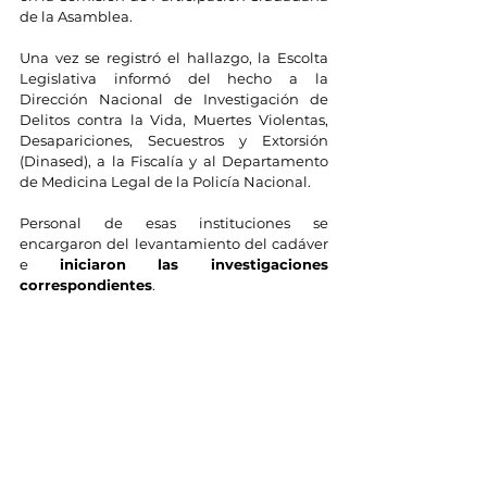
de la Asamblea.
Una vez se registró el hallazgo, la Escolta 
Legislativa informó del hecho a la 
Dirección Nacional de Investigación de 
Delitos contra la Vida, Muertes Violentas, 
Desapariciones, Secuestros y Extorsión 
(Dinased), a la Fiscalía y al Departamento 
de Medicina Legal de la Policía Nacional.
Personal de esas instituciones se 
encargaron del levantamiento del cadáver 
e 
iniciaron las investigaciones 
correspondientes
.