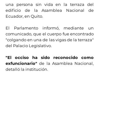
una persona sin vida en la terraza del 
edificio de la Asamblea Nacional de 
Ecuador, en Quito.
El Parlamento informó, mediante un 
comunicado, que el cuerpo fue encontrado 
"colgando en una de las vigas de la terraza" 
del Palacio Legislativo.
"El occiso ha sido reconocido como 
exfuncionario"
 de la Asamblea Nacional, 
detalló la institución.