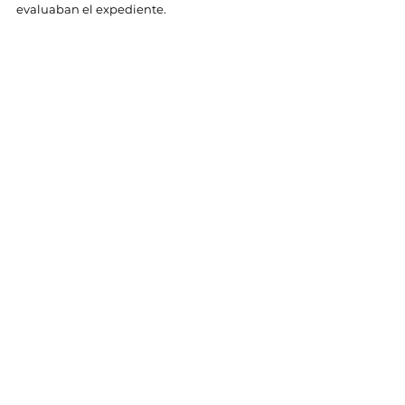
evaluaban el expediente.