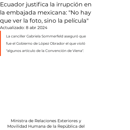
Ecuador justifica la irrupción en
la embajada mexicana: "No hay
que ver la foto, sino la película"
Actualizado:
8 abr 2024
La canciller Gabriela Sommerfeld aseguró que 
fue el Gobierno de López Obrador el que violó 
"algunos artículo de la Convención de Viena".
Ministra de Relaciones Exteriores y 
Movilidad Humana de la República del 