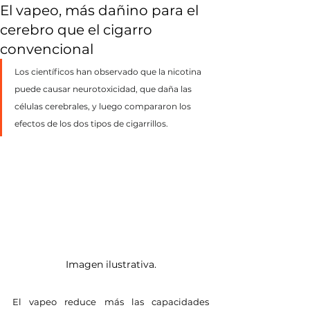
El vapeo, más dañino para el
cerebro que el cigarro
convencional
Los científicos han observado que la nicotina 
puede causar neurotoxicidad, que daña las 
células cerebrales, y luego compararon los 
efectos de los dos tipos de cigarrillos.
Imagen ilustrativa.
El vapeo reduce más las capacidades 