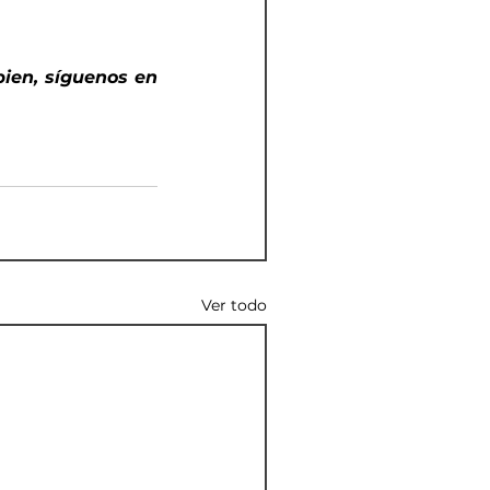
bien, síguenos en 
Ver todo