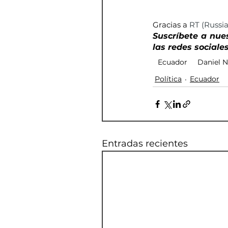
Gracias a 
RT (Russia
Suscríbete a nue
las redes sociales
Ecuador
Daniel 
Política
Ecuador
Entradas recientes