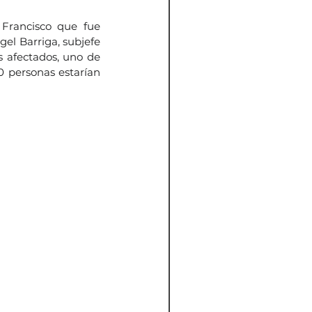
Francisco que fue 
gel Barriga, subjefe 
s afectados, uno de 
 personas estarían 