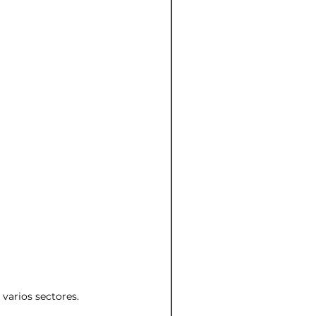
 varios sectores.