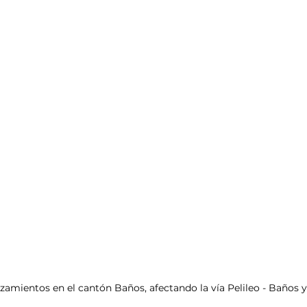
izamientos en el cantón Baños, afectando la vía Pelileo - Baños y