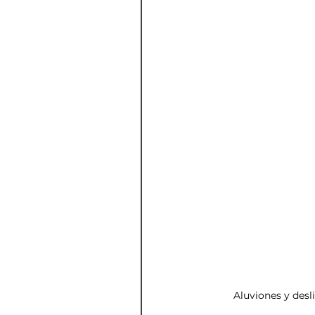
Aluviones y desl