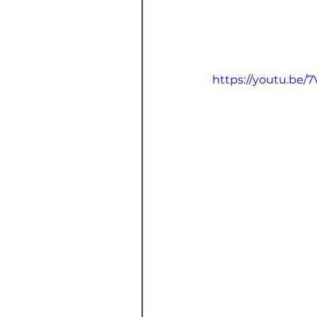
https://youtu.be