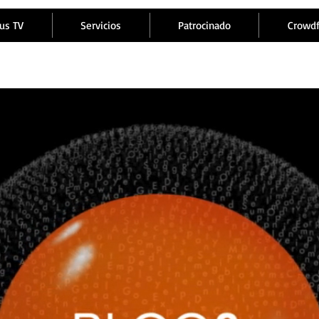
us TV
Servicios
Patrocinado
Crowd