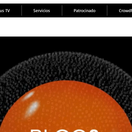
us TV
Servicios
Patrocinado
Crowd