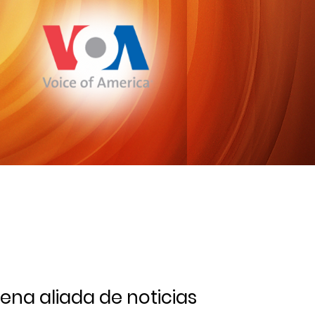
na aliada de noticias