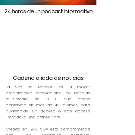
24 horas de un podcast informativo
Cadena aliada de noticias
La Voz de América es la mayor
organización internacional de noticias
multimedia de EE.UU., que ofrece
contenido en más de 45 idiomas para
audiencias, sin acceso o con acceso
limitado, a una prensa libre.
Creada en 1942, VOA está comprometida