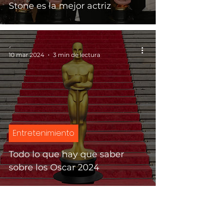
Stone es la mejor actriz
-
10 mar 2024
3 min de lectura
Entretenimiento
Todo lo que hay que saber
sobre los Oscar 2024