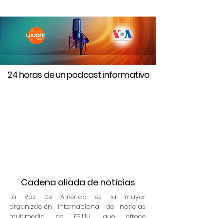
24 horas de un podcast informativo
Cadena aliada de noticias
La Voz de América es la mayor
organización internacional de noticias
multimedia de EE.UU., que ofrece