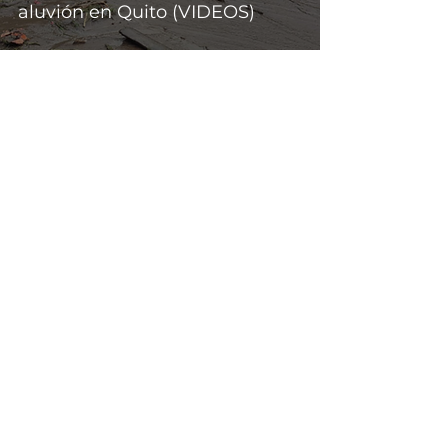
aluvión en Quito (VIDEOS)