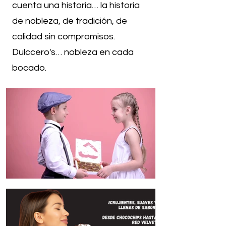
cuenta una historia… la historia
de nobleza, de tradición, de
calidad sin compromisos.
Dulccero's… nobleza en cada
bocado.