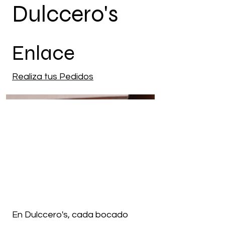
Dulccero's
Enlace
Realiza tus Pedidos
En Dulccero's, cada bocado