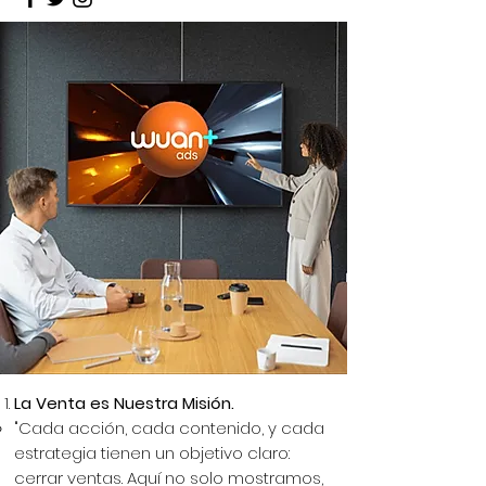
La Venta es Nuestra Misión.
"Cada acción, cada contenido, y cada
estrategia tienen un objetivo claro:
cerrar ventas. Aquí no solo mostramos,