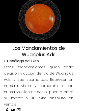
Los Mandamientos de
Wuanplus Ads
El Decálogo del Éxito
Estos mandamientos guían cada
decisión y acción dentro de Wuanplus
Ads y sus submarcas. Representan
nuestra visión y compromiso con
nuestros clientes: ser el puente entre
su marca y su éxito absoluto en
ventas.