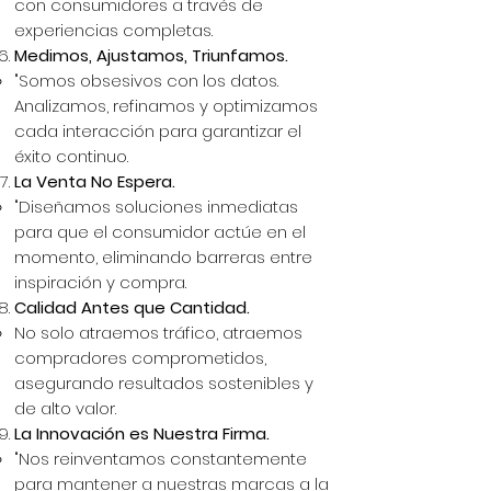
con consumidores a través de
experiencias completas.
Medimos, Ajustamos, Triunfamos.
"Somos obsesivos con los datos.
Analizamos, refinamos y optimizamos
cada interacción para garantizar el
éxito continuo.
La Venta No Espera.
"Diseñamos soluciones inmediatas
para que el consumidor actúe en el
momento, eliminando barreras entre
inspiración y compra.
Calidad Antes que Cantidad.
No solo atraemos tráfico, atraemos
compradores comprometidos,
asegurando resultados sostenibles y
de alto valor.
La Innovación es Nuestra Firma.
"Nos reinventamos constantemente
para mantener a nuestras marcas a la