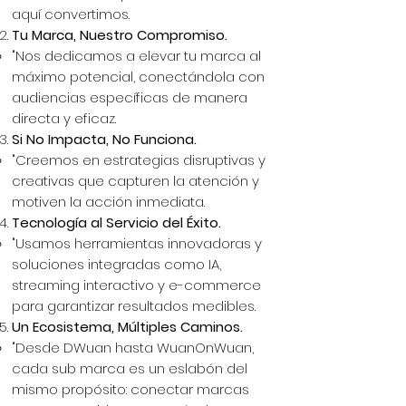
aquí convertimos.
Tu Marca, Nuestro Compromiso.
"Nos dedicamos a elevar tu marca al
máximo potencial, conectándola con
audiencias específicas de manera
directa y eficaz.
Si No Impacta, No Funciona.
"Creemos en estrategias disruptivas y
creativas que capturen la atención y
motiven la acción inmediata.
Tecnología al Servicio del Éxito.
"Usamos herramientas innovadoras y
soluciones integradas como IA,
streaming interactivo y e-commerce
para garantizar resultados medibles.
Un Ecosistema, Múltiples Caminos.
"Desde DWuan hasta WuanOnWuan,
cada sub marca es un eslabón del
mismo propósito: conectar marcas