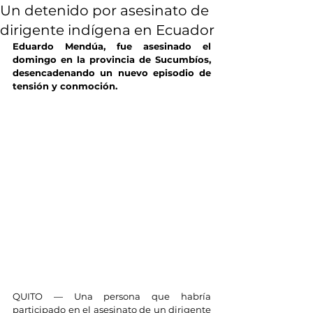
Un detenido por asesinato de
dirigente indígena en Ecuador
Eduardo Mendúa, fue asesinado el 
domingo en la provincia de Sucumbíos, 
desencadenando un nuevo episodio de 
tensión y conmoción.
QUITO — Una persona que habría 
participado en el asesinato de un dirigente 