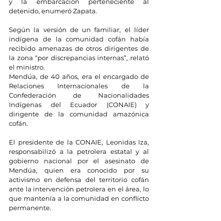
y la embarcación perteneciente al 
detenido, enumeró Zapata.
Según la versión de un familiar, el líder 
indígena de la comunidad cofán había 
recibido amenazas de otros dirigentes de 
la zona “por discrepancias internas”, relató 
el ministro.
Mendúa, de 40 años, era el encargado de 
Relaciones Internacionales de la 
Confederación de Nacionalidades 
Indígenas del Ecuador (CONAIE) y 
dirigente de la comunidad amazónica 
cofán.
El presidente de la CONAIE, Leonidas Iza, 
responsabilizó a la petrolera estatal y al 
gobierno nacional por el asesinato de 
Mendúa, quien era conocido por su 
activismo en defensa del territorio cofán 
ante la intervención petrolera en el área, lo 
que mantenía a la comunidad en conflicto 
permanente.