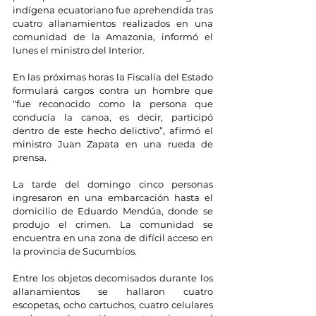
indígena ecuatoriano fue aprehendida tras 
cuatro allanamientos realizados en una 
comunidad de la Amazonia, informó el 
lunes el ministro del Interior.
En las próximas horas la Fiscalía del Estado 
formulará cargos contra un hombre que 
“fue reconocido como la persona que 
conducía la canoa, es decir, participó 
dentro de este hecho delictivo”, afirmó el 
ministro Juan Zapata en una rueda de 
prensa.
La tarde del domingo cinco personas 
ingresaron en una embarcación hasta el 
domicilio de Eduardo Mendúa, donde se 
produjo el crimen. La comunidad se 
encuentra en una zona de difícil acceso en 
la provincia de Sucumbíos.
Entre los objetos decomisados durante los 
allanamientos se hallaron cuatro 
escopetas, ocho cartuchos, cuatro celulares 