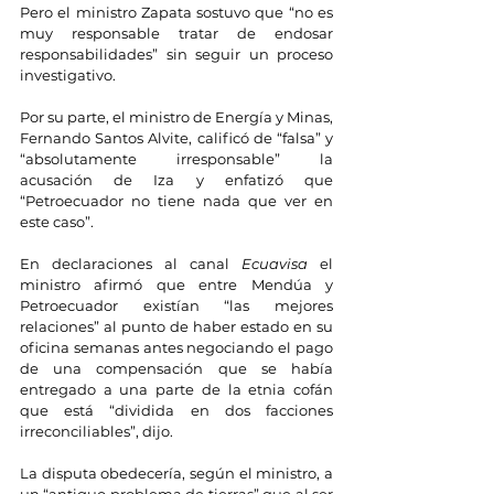
Pero el ministro Zapata sostuvo que “no es 
muy responsable tratar de endosar 
responsabilidades” sin seguir un proceso 
investigativo.
Por su parte, el ministro de Energía y Minas, 
Fernando Santos Alvite, calificó de “falsa” y 
“absolutamente irresponsable” la 
acusación de Iza y enfatizó que 
“Petroecuador no tiene nada que ver en 
este caso”.
En declaraciones al canal 
Ecuavisa 
el 
ministro afirmó que entre Mendúa y 
Petroecuador existían “las mejores 
relaciones” al punto de haber estado en su 
oficina semanas antes negociando el pago 
de una compensación que se había 
entregado a una parte de la etnia cofán 
que está “dividida en dos facciones 
irreconciliables”, dijo.
La disputa obedecería, según el ministro, a 