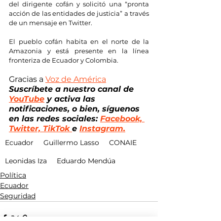
del dirigente cofán y solicitó una “pronta 
acción de las entidades de justicia” a través 
de un mensaje en Twitter.
El pueblo cofán habita en el norte de la 
Amazonia y está presente en la línea 
fronteriza de Ecuador y Colombia.
Gracias a 
Voz de América
Suscríbete a nuestro canal de
YouTube
 y activa las 
notificaciones, o bien, síguenos 
en las redes sociales: 
Facebook, 
Twitter, TikTok 
e 
Instagram.
Ecuador
Guillermo Lasso
CONAIE
Leonidas Iza
Eduardo Mendúa
Política
Ecuador
Seguridad