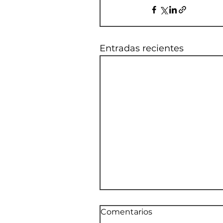
Entradas recientes
Comentarios