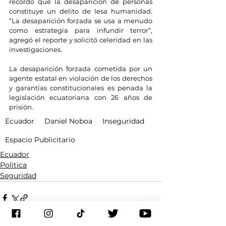
recordó que la desaparición de personas 
constituye un delito de lesa humanidad. 
“La desaparición forzada se usa a menudo 
como estrategia para infundir terror”, 
agregó el reporte y solicitó celeridad en las 
investigaciones.
La desaparición forzada cometida por un 
agente estatal en violación de los derechos 
y garantías constitucionales es penada la 
legislación ecuatoriana con 26 años de 
prisión.
Ecuador
Daniel Noboa
Inseguridad
Espacio Publicitario
Ecuador
Política
Seguridad