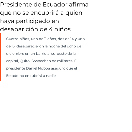
Presidente de Ecuador afirma
que no se encubrirá a quien
haya participado en
desaparición de 4 niños
Cuatro niños, uno de 11 años, dos de 14 y uno 
de 15, desaparecieron la noche del ocho de 
diciembre en un barrio al suroeste de la 
capital, Quito. Sospechan de militares. El 
presidente Daniel Noboa aseguró que el 
Estado no encubrirá a nadie.