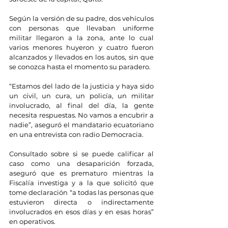
Según la versión de su padre, dos vehículos 
con personas que llevaban uniforme 
militar llegaron a la zona, ante lo cual 
varios menores huyeron y cuatro fueron 
alcanzados y llevados en los autos, sin que 
se conozca hasta el momento su paradero.
“Estamos del lado de la justicia y haya sido 
un civil, un cura, un policía, un militar 
involucrado, al final del día, la gente 
necesita respuestas. No vamos a encubrir a 
nadie”, aseguró el mandatario ecuatoriano 
en una entrevista con radio Democracia.
Consultado sobre si se puede calificar al 
caso como una desaparición forzada, 
aseguró que es prematuro mientras la 
Fiscalía investiga y a la que solicitó que 
tome declaración “a todas las personas que 
estuvieron directa o indirectamente 
involucrados en esos días y en esas horas” 
en operativos.