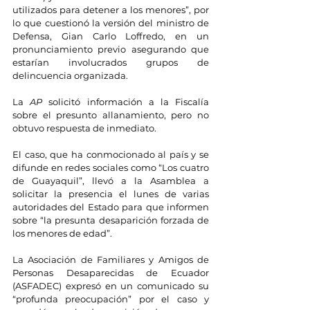
utilizados para detener a los menores”, por 
lo que cuestionó la versión del ministro de 
Defensa, Gian Carlo Loffredo, en un 
pronunciamiento previo asegurando que 
estarían involucrados grupos de 
delincuencia organizada.
La 
AP
 solicitó información a la Fiscalía 
sobre el presunto allanamiento, pero no 
obtuvo respuesta de inmediato.
El caso, que ha conmocionado al país y se 
difunde en redes sociales como “Los cuatro 
de Guayaquil”, llevó a la Asamblea a 
solicitar la presencia el lunes de varias 
autoridades del Estado para que informen 
sobre “la presunta desaparición forzada de 
los menores de edad”.
La Asociación de Familiares y Amigos de 
Personas Desaparecidas de Ecuador 
(ASFADEC) expresó en un comunicado su 
“profunda preocupación” por el caso y 