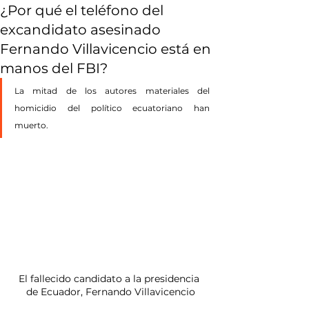
¿Por qué el teléfono del
excandidato asesinado
Fernando Villavicencio está en
manos del FBI?
La mitad de los autores materiales del 
homicidio del político ecuatoriano han 
muerto.
El fallecido candidato a la presidencia 
de Ecuador, Fernando Villavicencio