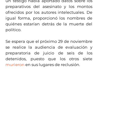
un testigo había aportado datos sobre los 
preparativos del asesinato y los montos 
ofrecidos por los autores intelectuales. De 
igual forma, proporcionó los nombres de 
quiénes estarían detrás de la muerte del 
político.
Se espera que el próximo 29 de noviembre 
se realice la audiencia de evaluación y 
preparatoria de juicio de seis de los 
detenidos, puesto que los otros siete 
murieron
 en sus lugares de reclusión.