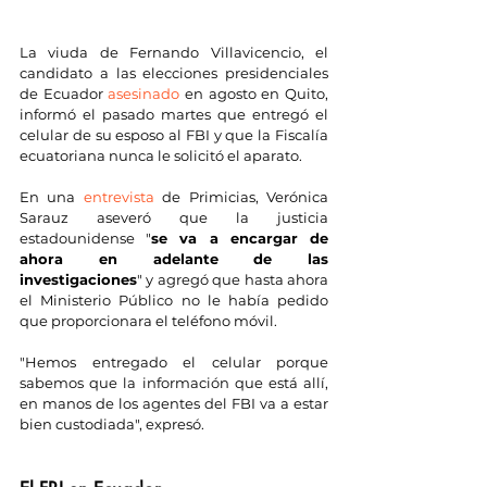
La viuda de Fernando Villavicencio, el 
candidato a las elecciones presidenciales 
de Ecuador 
asesinado
 en agosto en Quito, 
informó el pasado martes que entregó el 
celular de su esposo al FBI y que la Fiscalía 
ecuatoriana nunca le solicitó el aparato.
En una 
entrevista
 de Primicias, Verónica 
Sarauz aseveró que la justicia 
estadounidense "
se va a encargar de 
ahora en adelante de las 
investigaciones
" y agregó que hasta ahora 
el Ministerio Público no le había pedido 
que proporcionara el teléfono móvil.
"Hemos entregado el celular porque 
sabemos que la información que está allí, 
en manos de los agentes del FBI va a estar 
bien custodiada", expresó.