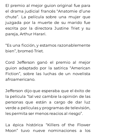
El premio al mejor guion original fue para 
el drama judicial francés “Anatomie d’une 
chute”. La película sobre una mujer que 
juzgada por la muerte de su marido fue 
escrita por la directora Justine Triet y su 
pareja, Arthur Harari.
“Es una ficción, y estamos razonablemente 
bien”, bromeó Triet.
Cord Jefferson ganó el premio al mejor 
guion adaptado por la satírica “American 
Fiction”, sobre las luchas de un novelista 
afroamericano.
Jefferson dijo que esperaba que el éxito de 
la película “tal vez cambie la opinión de las 
personas que están a cargo de dar luz 
verde a películas y programas de televisión, 
les permita ser menos reacios al riesgo”.
La épica histórica “Killers of the Flower 
Moon” tuvo nueve nominaciones a los 