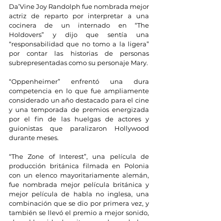
Da’Vine Joy Randolph fue nombrada mejor 
actriz de reparto por interpretar a una 
cocinera de un internado en “The 
Holdovers” y dijo que sentía una 
“responsabilidad que no tomo a la ligera” 
por contar las historias de personas 
subrepresentadas como su personaje Mary.
“Oppenheimer” enfrentó una dura 
competencia en lo que fue ampliamente 
considerado un año destacado para el cine 
y una temporada de premios energizada 
por el fin de las huelgas de actores y 
guionistas que paralizaron Hollywood 
durante meses.
“The Zone of Interest”, una película de 
producción británica filmada en Polonia 
con un elenco mayoritariamente alemán, 
fue nombrada mejor película británica y 
mejor película de habla no inglesa, una 
combinación que se dio por primera vez, y 
también se llevó el premio a mejor sonido, 