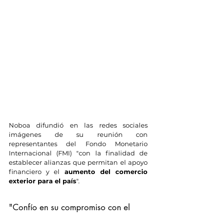
Noboa difundió en las redes sociales 
imágenes de su reunión con 
representantes del Fondo Monetario 
Internacional (FMI) "con la finalidad de 
establecer alianzas que permitan el apoyo 
financiero y el 
aumento del comercio 
exterior para el país
".
"Confío en su compromiso con el 