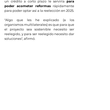
un crédito a corto plazo le serviría 
para 
poder acometer reformas
 rápidamente 
para poder optar así a la reelección en 2025.
"Algo que les he explicado (a los 
organismos multilaterales) es que para que 
el proyecto sea sostenible necesito ser 
reelegido, y para ser reelegido necesito dar 
soluciones", afirmó.