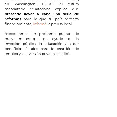
en Washington, EE.UU., el futuro 
mandatario ecuatoriano explicó que 
pretende llevar a cabo una serie de 
reformas
 para lo que su país necesita 
financiamiento, 
informó
 la prensa local.
"Necesitamos un préstamo puente de 
nueve meses que nos ayude con la 
inversión pública, la educación y a dar 
beneficios fiscales para la creación de 
empleo y la inversión privada", explicó.