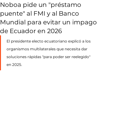
Noboa pide un "préstamo
puente" al FMI y al Banco
Mundial para evitar un impago
de Ecuador en 2026
El presidente electo ecuatoriano explicó a los 
organismos multilaterales que necesita dar 
soluciones rápidas "para poder ser reelegido" 
en 2025.