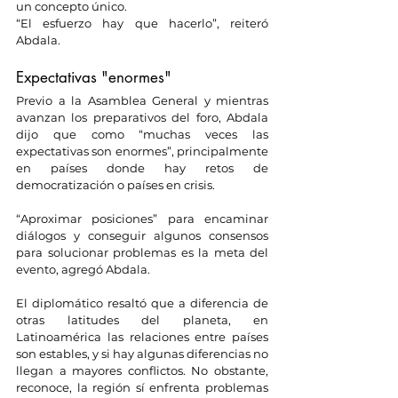
un concepto único.
“El esfuerzo hay que hacerlo”, reiteró 
Abdala.
Expectativas "enormes"
Previo a la Asamblea General y mientras 
avanzan los preparativos del foro, Abdala 
dijo que como “muchas veces las 
expectativas son enormes”, principalmente 
en países donde hay retos de 
democratización o países en crisis.
“Aproximar posiciones” para encaminar 
diálogos y conseguir algunos consensos 
para solucionar problemas es la meta del 
evento, agregó Abdala.
El diplomático resaltó que a diferencia de 
otras latitudes del planeta, en 
Latinoamérica las relaciones entre países 
son estables, y si hay algunas diferencias no 
llegan a mayores conflictos. No obstante, 
reconoce, la región sí enfrenta problemas 