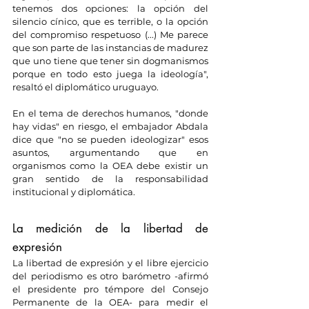
tenemos dos opciones: la opción del 
silencio cínico, que es terrible, o la opción 
del compromiso respetuoso (...) Me parece 
que son parte de las instancias de madurez 
que uno tiene que tener sin dogmanismos 
porque en todo esto juega la ideología", 
resaltó el diplomático uruguayo.
En el tema de derechos humanos, "donde 
hay vidas" en riesgo, el embajador Abdala 
dice que "no se pueden ideologizar" esos 
asuntos, argumentando que en 
organismos como la OEA debe existir un 
gran sentido de la responsabilidad 
institucional y diplomática.
La medición de la libertad de 
expresión
La libertad de expresión y el libre ejercicio 
del periodismo es otro barómetro -afirmó 
el presidente pro témpore del Consejo 
Permanente de la OEA- para medir el 