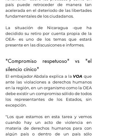
país puede retroceder de manera tan 
acelerada en el deteriodo de las libertades 
fundamentales de los ciudadanos.
La situación de Nicaragua -que ha 
decidido su retiro por cuenta propia de la 
OEA- es uno de los temas que estará 
presente en las discusicones e informes.
"Compromiso respetuoso" vs "el 
silencio cínico"
El embajador Abdala explica a la 
VOA 
que 
ante las violaciones a derechos humanos 
en la región, en un organismo como la OEA 
debe existir un compromiso sólido de todos 
los representantes de los Estados, sin 
excepción.
"Los que estamos en esta tarea y vemos 
cuando hay un acto de violencia en 
materia de derechos humanos para con 
algún país o dentro de un país sólo 