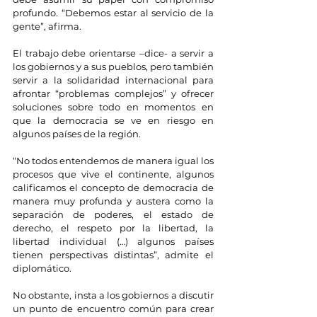
profundo. “Debemos estar al servicio de la 
gente”, afirma.
El trabajo debe orientarse –dice- a servir a 
los gobiernos y a sus pueblos, pero también 
servir a la solidaridad internacional para 
afrontar “problemas complejos” y ofrecer 
soluciones sobre todo en momentos en 
que la democracia se ve en riesgo en 
algunos países de la región.
“No todos entendemos de manera igual los 
procesos que vive el continente, algunos 
calificamos el concepto de democracia de 
manera muy profunda y austera como la 
separación de poderes, el estado de 
derecho, el respeto por la libertad, la 
libertad individual (…) algunos países 
tienen perspectivas distintas”, admite el 
diplomático.
No obstante, insta a los gobiernos a discutir 
un punto de encuentro común para crear 