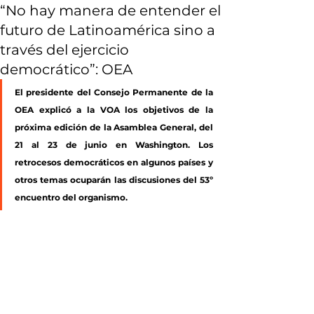
“No hay manera de entender el
futuro de Latinoamérica sino a
través del ejercicio
democrático”: OEA
El presidente del Consejo Permanente de la 
OEA explicó a la VOA los objetivos de la 
próxima edición de la Asamblea General, del 
21 al 23 de junio en Washington. Los 
retrocesos democráticos en algunos países y 
otros temas ocuparán las discusiones del 53º 
encuentro del organismo.