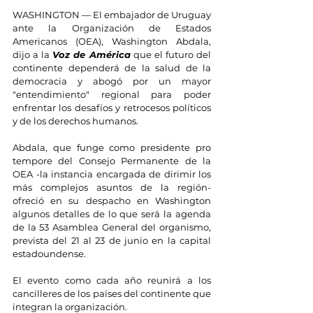
WASHINGTON — El embajador de Uruguay 
ante la Organización de Estados 
Americanos (OEA), Washington Abdala, 
dijo a la
Voz de América
que el futuro del 
continente dependerá de la salud de la 
democracia y abogó por un mayor 
"entendimiento" regional para poder 
enfrentar los desafíos y retrocesos políticos 
y de los derechos humanos.
Abdala, que funge como presidente pro 
tempore del Consejo Permanente de la 
OEA -la instancia encargada de dirimir los 
más complejos asuntos de la región- 
ofreció en su despacho en Washington 
algunos detalles de lo que será la agenda 
de la 53 Asamblea General del organismo, 
prevista del 21 al 23 de junio en la capital 
estadoundense.
El evento como cada año reunirá a los 
cancilleres de los países del continente que 
integran la organización.