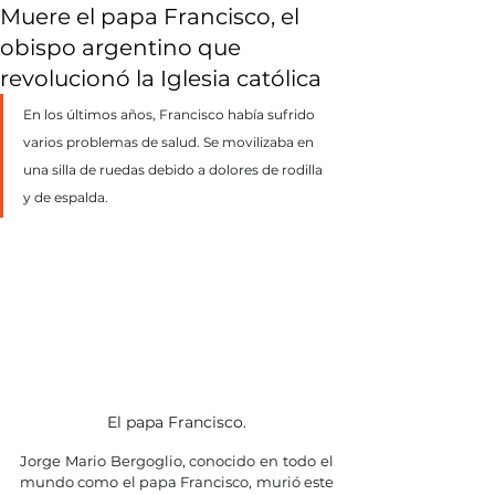
Muere el papa Francisco, el
obispo argentino que
revolucionó la Iglesia católica
En los últimos años, Francisco había sufrido 
varios problemas de salud. Se movilizaba en 
una silla de ruedas debido a dolores de rodilla 
y de espalda.
El papa Francisco.
Jorge Mario Bergoglio, conocido en todo el 
mundo como el papa Francisco, murió este 