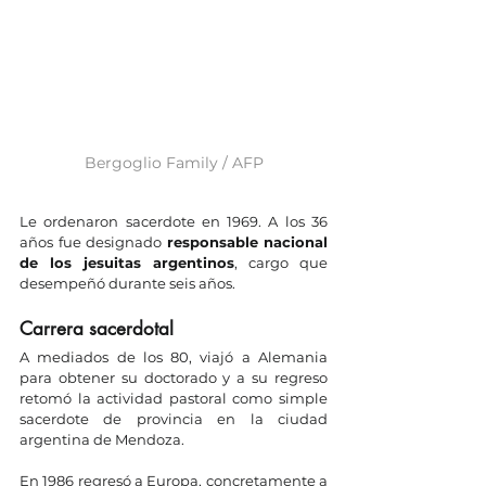
Bergoglio Family / AFP
Le ordenaron sacerdote en 1969. A los 36 
años fue designado 
responsable nacional 
de los jesuitas argentinos
, cargo que 
desempeñó durante seis años.
Carrera sacerdotal
A mediados de los 80, viajó a Alemania 
para obtener su doctorado y a su regreso 
retomó la actividad pastoral como simple 
sacerdote de provincia en la ciudad 
argentina de Mendoza.
En 1986 regresó a Europa, concretamente a 