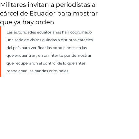
Militares invitan a periodistas a
cárcel de Ecuador para mostrar
que ya hay orden
Las autoridades ecuatorianas han coordinado 
una serie de visitas guiadas a distintas cárceles 
del país para verificar las condiciones en las 
que encuentran, en un intento por demostrar 
que recuperaron el control de lo que antes 
manejaban las bandas criminales.