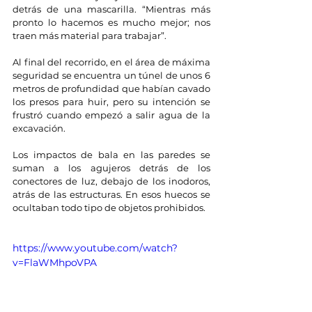
detrás de una mascarilla. “Mientras más 
pronto lo hacemos es mucho mejor; nos 
traen más material para trabajar”.
Al final del recorrido, en el área de máxima 
seguridad se encuentra un túnel de unos 6 
metros de profundidad que habían cavado 
los presos para huir, pero su intención se 
frustró cuando empezó a salir agua de la 
excavación.
Los impactos de bala en las paredes se 
suman a los agujeros detrás de los 
conectores de luz, debajo de los inodoros, 
atrás de las estructuras. En esos huecos se 
ocultaban todo tipo de objetos prohibidos.
https://www.youtube.com/watch?
v=FlaWMhpoVPA