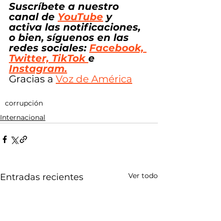
Suscríbete a nuestro 
canal de
YouTube
 y 
activa las notificaciones, 
o bien, síguenos en las 
redes sociales: 
Facebook, 
Twitter, TikTok 
e 
Instagram.
Gracias a 
Voz de América
corrupción
Internacional
Ver todo
Entradas recientes