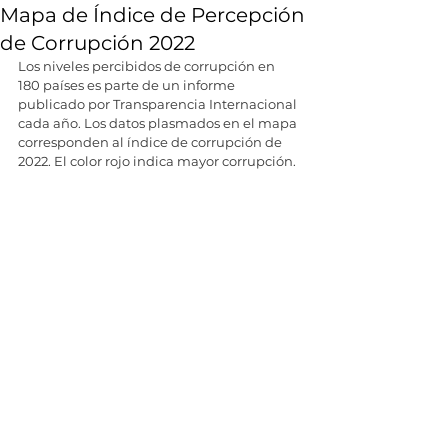
Mapa de Índice de Percepción
de Corrupción 2022
Los niveles percibidos de corrupción en 
180 países es parte de un informe 
publicado por Transparencia Internacional 
cada año. Los datos plasmados en el mapa 
corresponden al índice de corrupción de 
2022. El color rojo indica mayor corrupción.