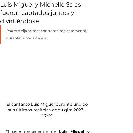
Luis Miguel y Michelle Salas
fueron captados juntos y
divirtiéndose
Padre e hija se reencontraron recientemente, 
durante la boda de ella.
El cantante Luis Miguel durante uno de 
sus últimos recitales de su gira 2023 - 
2024
El gran reencuentro de 
Luis Miguel y 