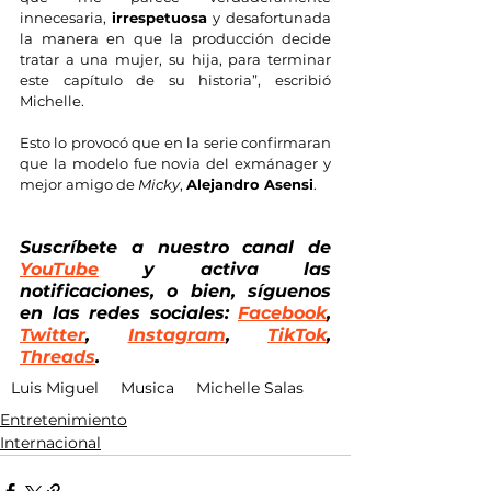
innecesaria, 
irrespetuosa 
y desafortunada 
la manera en que la producción decide 
tratar a una mujer, su hija, para terminar 
este capítulo de su historia”, escribió 
Michelle.
Esto lo provocó que en la serie confirmaran 
que la modelo fue novia del exmánager y 
mejor amigo de 
Micky
, 
Alejandro Asensi
.
Suscríbete a nuestro canal de
YouTube
 y activa las 
notificaciones, o bien, síguenos 
en las redes sociales: 
Facebook
, 
Twitter
, 
Instagram
, 
TikTok
, 
Threads
.
Luis Miguel
Musica
Michelle Salas
Entretenimiento
Internacional