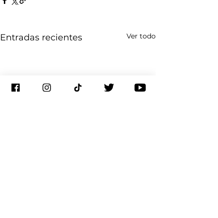
Ver todo
Entradas recientes
1 comentario