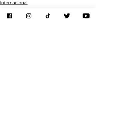
Internacional
Ver todo
Entradas recientes