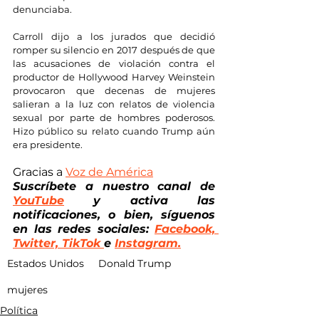
denunciaba.
Carroll dijo a los jurados que decidió 
romper su silencio en 2017 después de que 
las acusaciones de violación contra el 
productor de Hollywood Harvey Weinstein 
provocaron que decenas de mujeres 
salieran a la luz con relatos de violencia 
sexual por parte de hombres poderosos. 
Hizo público su relato cuando Trump aún 
era presidente.
Gracias a 
Voz de América
Suscríbete a nuestro canal de
YouTube
 y activa las 
notificaciones, o bien, síguenos 
en las redes sociales: 
Facebook, 
Twitter, TikTok 
e 
Instagram.
Estados Unidos
Donald Trump
mujeres
Política