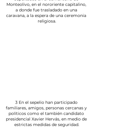
Monteolivo, en el nororiente capitalino, 
a donde fue trasladado en una 
caravana, a la espera de una ceremonia 
religiosa.
3 En el sepelio han participado 
familiares, amigos, personas cercanas y 
políticos como el también candidato 
presidencial Xavier Hervás, en medio de 
estrictas medidas de seguridad.