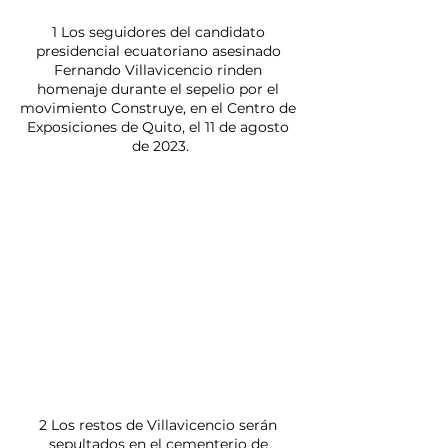
1 Los seguidores del candidato 
presidencial ecuatoriano asesinado 
Fernando Villavicencio rinden 
homenaje durante el sepelio por el 
movimiento Construye, en el Centro de 
Exposiciones de Quito, el 11 de agosto 
de 2023.
2 Los restos de Villavicencio serán 
sepultados en el cementerio de 