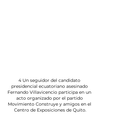
4 Un seguidor del candidato 
presidencial ecuatoriano asesinado 
Fernando Villavicencio participa en un 
acto organizado por el partido 
Movimiento Construye y amigos en el 
Centro de Exposiciones de Quito.