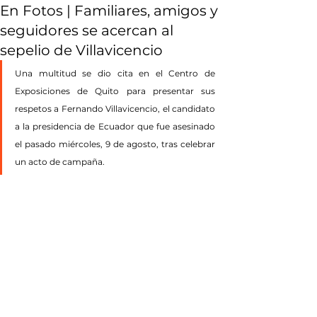
En Fotos | Familiares, amigos y
seguidores se acercan al
sepelio de Villavicencio
Una multitud se dio cita en el Centro de 
Exposiciones de Quito para presentar sus 
respetos a Fernando Villavicencio, el candidato 
a la presidencia de Ecuador que fue asesinado 
el pasado miércoles, 9 de agosto, tras celebrar 
un acto de campaña.