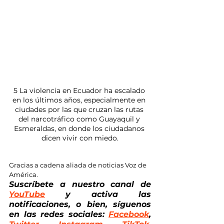
5 La violencia en Ecuador ha escalado 
en los últimos años, especialmente en 
ciudades por las que cruzan las rutas 
del narcotráfico como Guayaquil y 
Esmeraldas, en donde los ciudadanos 
dicen vivir con miedo.
Gracias a cadena aliada de noticias Voz de 
América.
Suscríbete a nuestro canal de
YouTube
 y activa las 
notificaciones, o bien, síguenos 
en las redes sociales: 
Facebook
, 