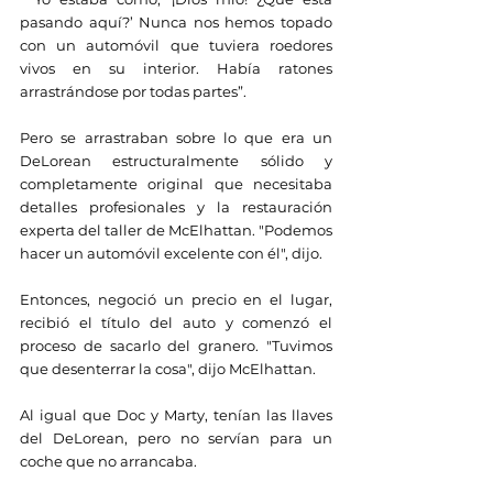
pasando aquí?’ Nunca nos hemos topado 
con un automóvil que tuviera roedores 
vivos en su interior. Había ratones 
arrastrándose por todas partes”.
Pero se arrastraban sobre lo que era un 
DeLorean estructuralmente sólido y 
completamente original que necesitaba 
detalles profesionales y la restauración 
experta del taller de McElhattan. "Podemos 
hacer un automóvil excelente con él", dijo.
Entonces, negoció un precio en el lugar, 
recibió el título del auto y comenzó el 
proceso de sacarlo del granero. "Tuvimos 
que desenterrar la cosa", dijo McElhattan.
Al igual que Doc y Marty, tenían las llaves 
del DeLorean, pero no servían para un 
coche que no arrancaba.