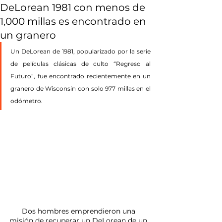
DeLorean 1981 con menos de
1,000 millas es encontrado en
un granero
Un DeLorean de 1981, popularizado por la serie 
de películas clásicas de culto “Regreso al 
Futuro”, fue encontrado recientemente en un 
granero de Wisconsin con solo 977 millas en el 
odómetro.
Dos hombres emprendieron una 
misión de recuperar un DeLorean de un 