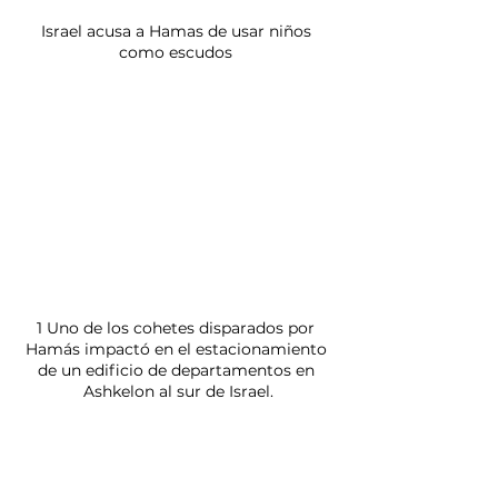
Israel acusa a Hamas de usar niños 
como escudos 
1 Uno de los cohetes disparados por 
Hamás impactó en el estacionamiento 
de un edificio de departamentos en 
Ashkelon al sur de Israel.