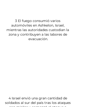
3 El fuego consumió varios 
automóviles en Ashkelon, Israel, 
mientras las autoridades custodian la 
zona y contribuyen a las labores de 
evacuación.
4 Israel envió una gran cantidad de 
soldados al sur del país tras los ataques 