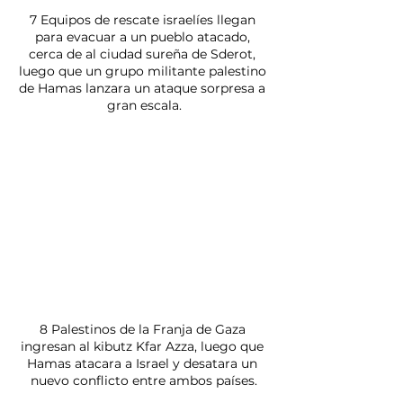
7 Equipos de rescate israelíes llegan 
para evacuar a un pueblo atacado, 
cerca de al ciudad sureña de Sderot, 
luego que un grupo militante palestino 
de Hamas lanzara un ataque sorpresa a 
gran escala.
8 Palestinos de la Franja de Gaza 
ingresan al kibutz Kfar Azza, luego que 
Hamas atacara a Israel y desatara un 
nuevo conflicto entre ambos países.