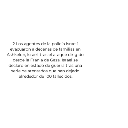
2 Los agentes de la policía israelí 
evacuaron a decenas de familias en 
Ashkelon, Israel, tras el ataque dirigido 
desde la Franja de Gaza. Israel se 
declaró en estado de guerra tras una 
serie de atentados que han dejado 
alrededor de 100 fallecidos.