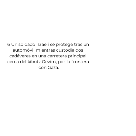
6 Un soldado israelí se protege tras un 
automóvil mientras custodia dos 
cadáveres en una carretera principal 
cerca del kibutz Gevim, por la frontera 
con Gaza.