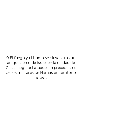
9 El fuego y el humo se elevan tras un 
ataque aéreo de Israel en la ciudad de 
Gaza, luego del ataque sin precedentes 
de los militares de Hamas en territorio 
israelí.