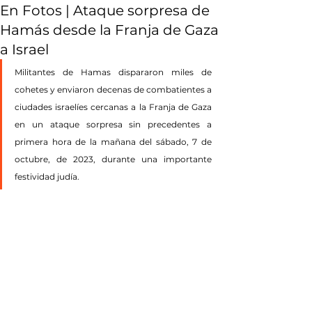
En Fotos | Ataque sorpresa de
Hamás desde la Franja de Gaza
a Israel
Militantes de Hamas dispararon miles de 
cohetes y enviaron decenas de combatientes a 
ciudades israelíes cercanas a la Franja de Gaza 
en un ataque sorpresa sin precedentes a 
primera hora de la mañana del sábado, 7 de 
octubre, de 2023, durante una importante 
festividad judía.