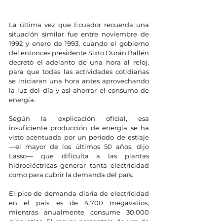
La última vez que Ecuador recuerda una 
situación similar fue entre noviembre de 
1992 y enero de 1993, cuando el gobierno 
del entonces presidente Sixto Durán Ballén 
decretó el adelanto de una hora al reloj, 
para que todas las actividades cotidianas 
se iniciaran una hora antes aprovechando 
la luz del día y así ahorrar el consumo de 
energía.
Según la explicación oficial, esa 
insuficiente producción de energía se ha 
visto acentuada por un periodo de estiaje 
—el mayor de los últimos 50 años, dijo 
Lasso— que dificulta a las plantas 
hidroeléctricas generar tanta electricidad 
como para cubrir la demanda del país.
El pico de demanda diaria de electricidad 
en el país es de 4.700 megavatios, 
mientras anualmente consume 30.000 