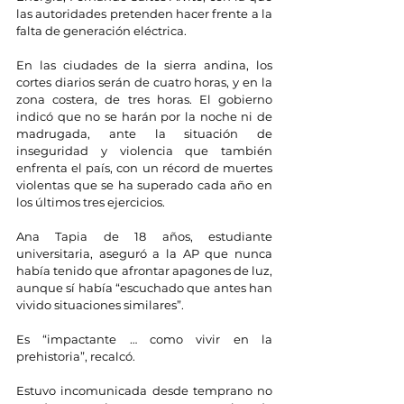
las autoridades pretenden hacer frente a la 
falta de generación eléctrica.
En las ciudades de la sierra andina, los 
cortes diarios serán de cuatro horas, y en la 
zona costera, de tres horas. El gobierno 
indicó que no se harán por la noche ni de 
madrugada, ante la situación de 
inseguridad y violencia que también 
enfrenta el país, con un récord de muertes 
violentas que se ha superado cada año en 
los últimos tres ejercicios.
Ana Tapia de 18 años, estudiante 
universitaria, aseguró a la AP que nunca 
había tenido que afrontar apagones de luz, 
aunque sí había “escuchado que antes han 
vivido situaciones similares”.
Es “impactante … como vivir en la 
prehistoria”, recalcó.
Estuvo incomunicada desde temprano no 