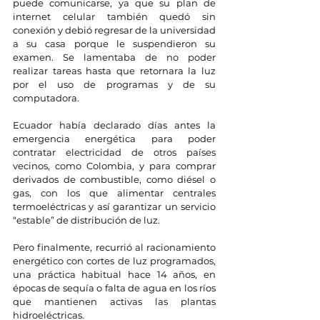
puede comunicarse, ya que su plan de 
internet celular también quedó sin 
conexión y debió regresar de la universidad 
a su casa porque le suspendieron su 
examen. Se lamentaba de no poder 
realizar tareas hasta que retornara la luz 
por el uso de programas y de su 
computadora.
Ecuador había declarado días antes la 
emergencia energética para poder 
contratar electricidad de otros países 
vecinos, como Colombia, y para comprar 
derivados de combustible, como diésel o 
gas, con los que alimentar centrales 
termoeléctricas y así garantizar un servicio 
“estable” de distribución de luz.
Pero finalmente, recurrió al racionamiento 
energético con cortes de luz programados, 
una práctica habitual hace 14 años, en 
épocas de sequía o falta de agua en los ríos 
que mantienen activas las plantas 
hidroeléctricas.