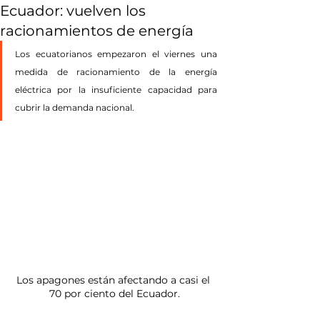
Ecuador: vuelven los
racionamientos de energía
Los ecuatorianos empezaron el viernes una 
medida de racionamiento de la energía 
eléctrica por la insuficiente capacidad para 
cubrir la demanda nacional.
Los apagones están afectando a casi el 
70 por ciento del Ecuador.