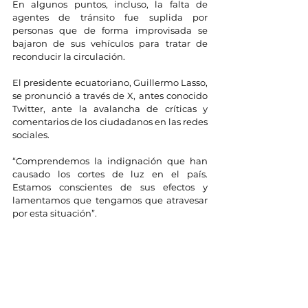
En algunos puntos, incluso, la falta de 
agentes de tránsito fue suplida por 
personas que de forma improvisada se 
bajaron de sus vehículos para tratar de 
reconducir la circulación.
El presidente ecuatoriano, Guillermo Lasso, 
se pronunció a través de X, antes conocido 
Twitter, ante la avalancha de críticas y 
comentarios de los ciudadanos en las redes 
sociales. 
“Comprendemos la indignación que han 
causado los cortes de luz en el país. 
Estamos conscientes de sus efectos y 
lamentamos que tengamos que atravesar 
por esta situación”.