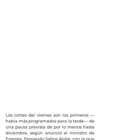
Los cortes del viernes son los primeros —
había más programados para la tarde— de 
una pauta prevista de por lo menos hasta 
diciembre, según anunció el ministro de 
Energía, Fernando Saltos Alvite, con la que 