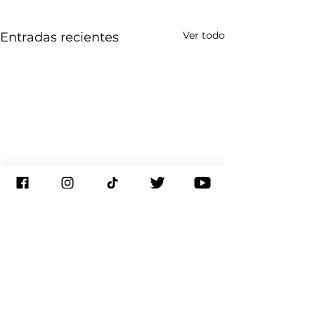
Ver todo
Entradas recientes
Comentarios