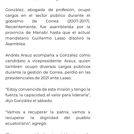
González, abogada de profesión, ocupó 
cargos en el sector público durante el 
gobierno de Correa (2007-2017). 
Recientemente, fue asambleísta por la 
provincia de Manabí hasta que el actual 
mandatario Guillermo Lasso disolvió la 
Asamblea.
Andrés Arauz acompaña a González como 
candidato a vicepresidente. Arauz, quien 
también ocupó diversos cargos públicos 
durante la gestión de Correa, perdió en las 
presidenciales de 2021 ante Lasso.
"Estoy convencida de esta misión y tengo la 
fuerza, la capacidad, el valor para liderarla", 
dijo González el sábado.
"Vamos a recuperar la patria, vamos a 
recuperar la dignidad del pueblo 
ecuatoriano", agregó.