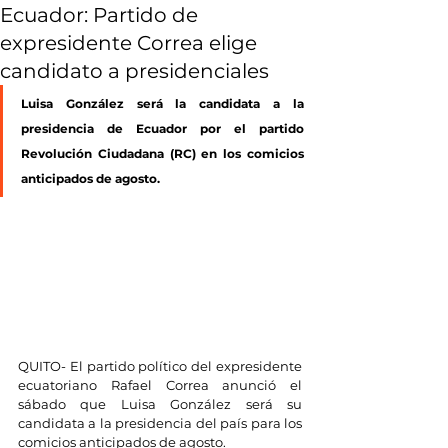
Ecuador: Partido de
expresidente Correa elige
candidato a presidenciales
Luisa González será la candidata a la 
presidencia de Ecuador por el partido 
Revolución Ciudadana (RC) en los comicios 
anticipados de agosto.
QUITO- El partido político del expresidente 
ecuatoriano Rafael Correa anunció el 
sábado que Luisa González será su 
candidata a la presidencia del país para los 
comicios anticipados de agosto.