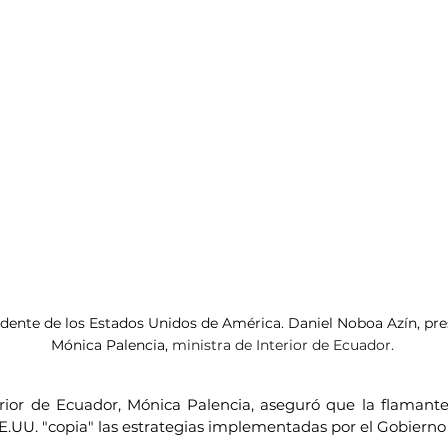
dente de los Estados Unidos de América. Daniel Noboa Azín, pre
Mónica Palencia, 
ministra de Interior de Ecuador.
rior de Ecuador, Mónica Palencia, aseguró que la flamante
.UU. "copia" las estrategias implementadas por el Gobierno