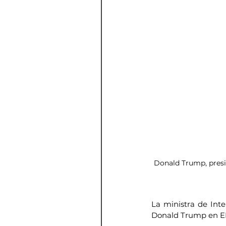
Donald Trump, presi
La ministra de Inte
Donald Trump en EE