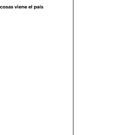
osas viene el país 