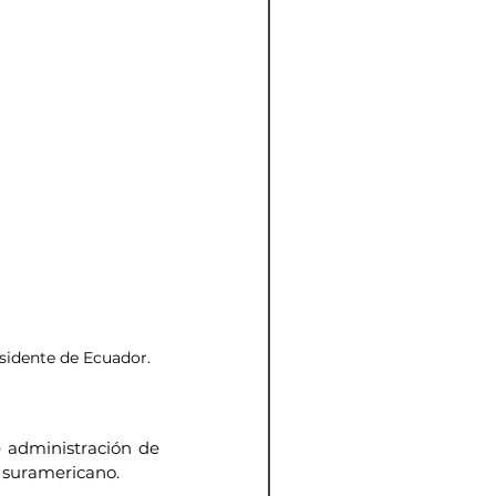
sidente de Ecuador. 
 administración de 
 suramericano.