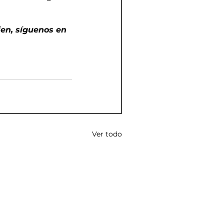
bien, síguenos en 
Ver todo