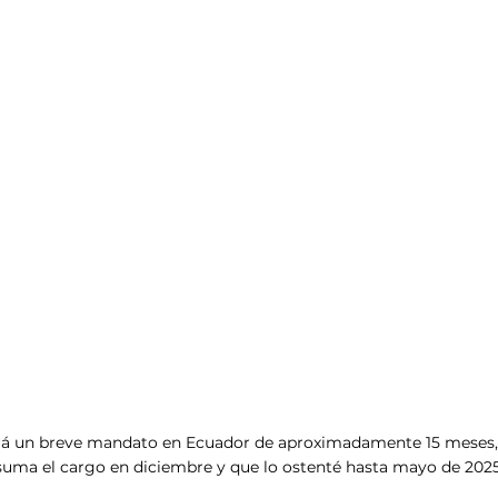
á un breve mandato en Ecuador de aproximadamente 15 meses, 
suma el cargo en diciembre y que lo ostenté hasta mayo de 2025