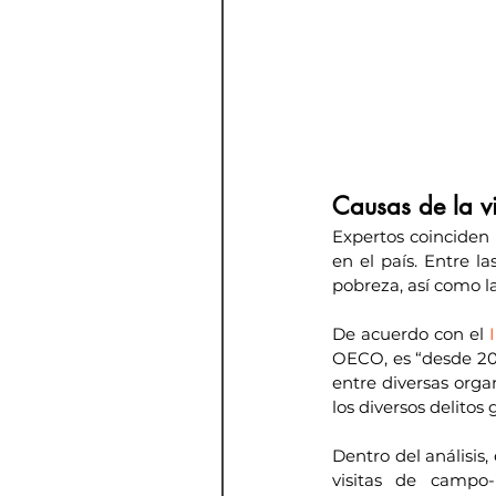
Causas de la vi
Expertos coinciden 
en el país. Entre la
pobreza, así como la
De acuerdo con el 
OECO, es “desde 201
entre diversas orga
los diversos delitos
Dentro del análisis
visitas de campo-