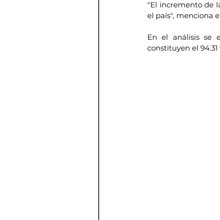
"El incremento de l
el país", menciona 
En el análisis se
constituyen el 94.31