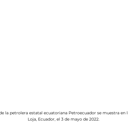
de la petrolera estatal ecuatoriana Petroecuador se muestra en 
Loja, Ecuador, el 3 de mayo de 2022.