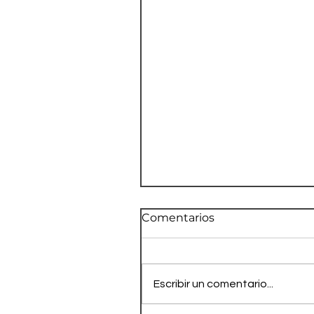
Comentarios
Escribir un comentario...