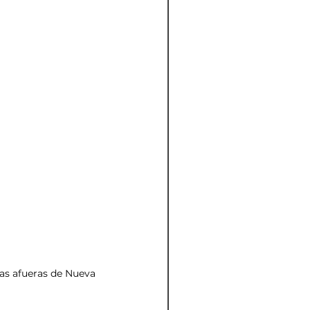
las afueras de Nueva 