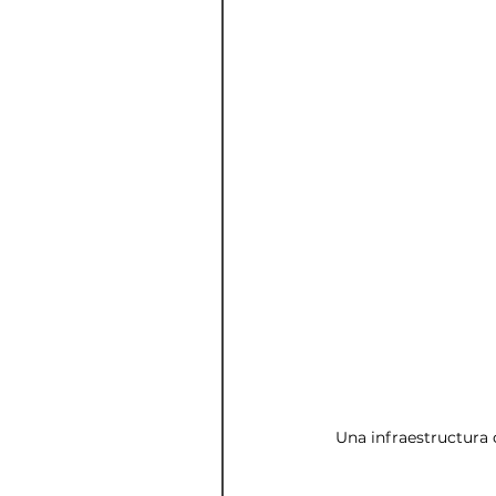
Una infraestructura 