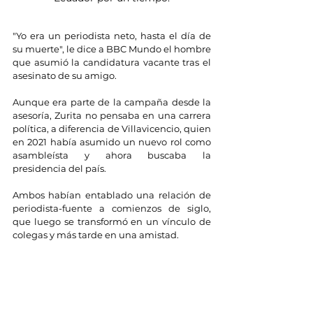
"Yo era un periodista neto, hasta el día de 
su muerte", le dice a BBC Mundo el hombre 
que asumió la candidatura vacante tras el 
asesinato de su amigo.
Aunque era parte de la campaña desde la 
asesoría, Zurita no pensaba en una carrera 
política, a diferencia de Villavicencio, quien 
en 2021 había asumido un nuevo rol como 
asambleísta y ahora buscaba la 
presidencia del país.
Ambos habían entablado una relación de 
periodista-fuente a comienzos de siglo, 
que luego se transformó en un vínculo de 
colegas y más tarde en una amistad.