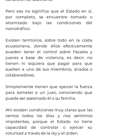
Pero eso no significa que el Estado en sí, 
por completo, se encuentre tomado o 
atomizado bajo las condiciones del 
narcotráfico.
Existen territorios, sobre todo en la costa 
ecuatoriana, donde ellos efectivamente 
pueden tener el control sobre fiscales y 
jueces a base de violencia, es decir, no 
tienen ni siquiera que pagar para que 
suelten a uno de sus miembros, aliados o 
colaboradores.
Simplemente tienen que ejercer la fuerza 
para someter a un juez, conociendo que 
puede ser asesinado él o su familia.
Ahí existen condiciones muy claras que las 
vemos todos los días y nos sentimos 
impotentes, porque el Estado no tiene 
capacidad de controlar o ejercer su 
voluntad a través de la ley y el orden.