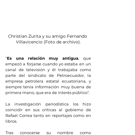
Christian Zurita y su amigo Fernando 
Villavicencio (Foto de archivo).
"
Es una relación muy antigua
, que 
empezó a forjarse cuando yo estaba en un 
canal de televisión y él trabajaba como 
parte del sindicato de Petroecuador, la 
empresa petrolera estatal ecuatoriana, y 
siempre tenía información muy buena de 
primera mano, que era de interés público".
La investigación periodística los hizo 
coincidir en sus críticas al gobierno de 
Rafael Correa tanto en reportajes como en 
libros.
Tras conocerse su nombre como 