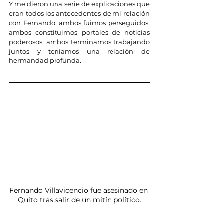
Y me dieron una serie de explicaciones que 
eran todos los antecedentes de mi relación 
con Fernando: ambos fuimos perseguidos, 
ambos constituimos portales de noticias 
poderosos, ambos terminamos trabajando 
juntos y teníamos una relación de 
hermandad profunda.
Fernando Villavicencio fue asesinado en 
Quito tras salir de un mitín político.