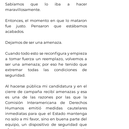
Sabíamos que lo iba a hacer 
maravillosamente.
Entonces, el momento en que lo mataron 
fue justo. Pensaron que estábamos 
acabados. 
Dejamos de ser una amenaza.
Cuando todo esto se reconfigura y empieza 
a tomar fuerza un reemplazo, volvemos a 
ser una amenaza; por eso he tenido que 
extremar todas las condiciones de 
seguridad.
Al hacerse pública mi candidatura y en el 
cierre de campaña recibí amenazas y esa 
es una de las razones por las que la 
Comisión Interamericana de Derechos 
Humanos emitió medidas cautelares 
inmediatas para que el Estado mantenga 
no solo a mi favor, sino en buena parte del 
equipo, un dispositivo de seguridad que 