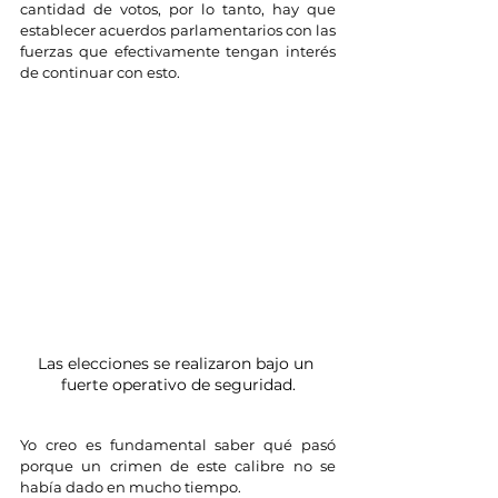
cantidad de votos, por lo tanto, hay que 
establecer acuerdos parlamentarios con las 
fuerzas que efectivamente tengan interés 
de continuar con esto.
Las elecciones se realizaron bajo un 
fuerte operativo de seguridad.
Yo creo es fundamental saber qué pasó 
porque un crimen de este calibre no se 
había dado en mucho tiempo.