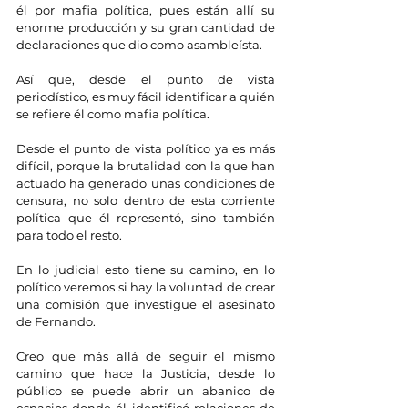
él por mafia política, pues están allí su 
enorme producción y su gran cantidad de 
declaraciones que dio como asambleísta.
Así que, desde el punto de vista 
periodístico, es muy fácil identificar a quién 
se refiere él como mafia política.
Desde el punto de vista político ya es más 
difícil, porque la brutalidad con la que han 
actuado ha generado unas condiciones de 
censura, no solo dentro de esta corriente 
política que él representó, sino también 
para todo el resto.
En lo judicial esto tiene su camino, en lo 
político veremos si hay la voluntad de crear 
una comisión que investigue el asesinato 
de Fernando.
Creo que más allá de seguir el mismo 
camino que hace la Justicia, desde lo 
público se puede abrir un abanico de 