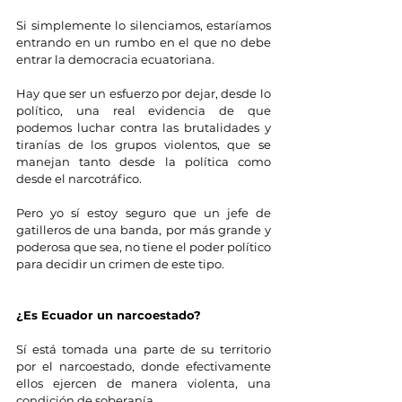
Si simplemente lo silenciamos, estaríamos 
entrando en un rumbo en el que no debe 
entrar la democracia ecuatoriana.
Hay que ser un esfuerzo por dejar, desde lo 
político, una real evidencia de que 
podemos luchar contra las brutalidades y 
tiranías de los grupos violentos, que se 
manejan tanto desde la política como 
desde el narcotráfico.
Pero yo sí estoy seguro que un jefe de 
gatilleros de una banda, por más grande y 
poderosa que sea, no tiene el poder político 
para decidir un crimen de este tipo.
¿Es Ecuador un narcoestado?
Sí está tomada una parte de su territorio 
por el narcoestado, donde efectivamente 
ellos ejercen de manera violenta, una 
condición de soberanía.