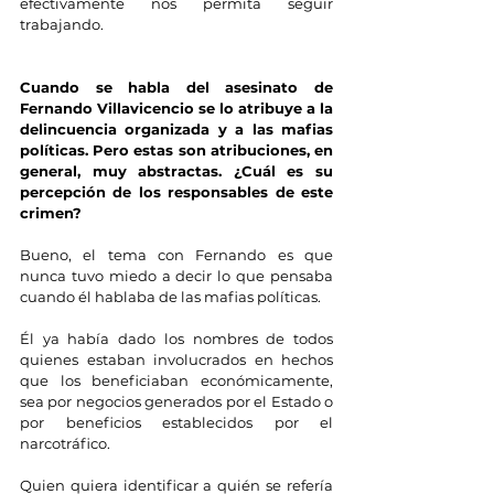
efectivamente nos permita seguir 
trabajando.
Cuando se habla del asesinato de 
Fernando Villavicencio se lo atribuye a la 
delincuencia organizada y a las mafias 
políticas. Pero estas son atribuciones, en 
general, muy abstractas. ¿Cuál es su 
percepción de los responsables de este 
crimen?
Bueno, el tema con Fernando es que 
nunca tuvo miedo a decir lo que pensaba 
cuando él hablaba de las mafias políticas.
Él ya había dado los nombres de todos 
quienes estaban involucrados en hechos 
que los beneficiaban económicamente, 
sea por negocios generados por el Estado o 
por beneficios establecidos por el 
narcotráfico.
Quien quiera identificar a quién se refería 