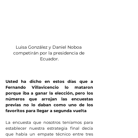
Luisa González y Daniel Noboa 
competirán por la presidencia de 
Ecuador.
Usted ha dicho en estos días que a 
Fernando Villavicencio lo mataron 
porque iba a ganar la elección, pero los 
números que arrojan las encuestas 
previas no lo daban como uno de los 
favoritos para llegar a segunda vuelta
La encuesta que nosotros teníamos para 
establecer nuestra estrategia final decía 
que había un empate técnico entre tres 