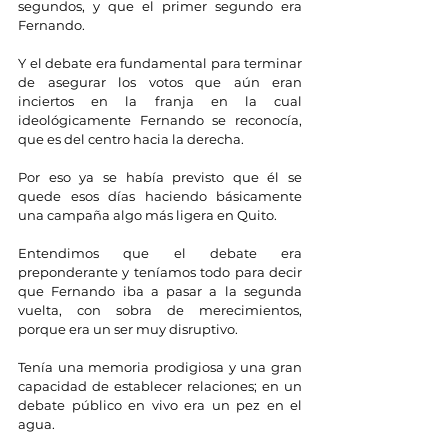
segundos, y que el primer segundo era 
Fernando.
Y el debate era fundamental para terminar 
de asegurar los votos que aún eran 
inciertos en la franja en la cual 
ideológicamente Fernando se reconocía, 
que es del centro hacia la derecha.
Por eso ya se había previsto que él se 
quede esos días haciendo básicamente 
una campaña algo más ligera en Quito.
Entendimos que el debate era 
preponderante y teníamos todo para decir 
que Fernando iba a pasar a la segunda 
vuelta, con sobra de merecimientos, 
porque era un ser muy disruptivo.
Tenía una memoria prodigiosa y una gran 
capacidad de establecer relaciones; en un 
debate público en vivo era un pez en el 
agua.