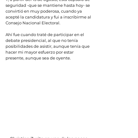
seguridad -que se mantiene hasta hoy- se 
convirtió en muy poderosa, cuando ya 
acepté la candidatura y fui a inscribirme al 
Consejo Nacional Electoral.
Ahí fue cuando traté de participar en el 
debate presidencial, al que no tenía 
posibilidades de asistir, aunque tenía que 
hacer mi mayor esfuerzo por estar 
presente, aunque sea de oyente.