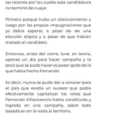
las razones por las cuales esta candidatura 
no terminó de cuajar.
Primero porque hubo un silenciamiento y 
luego por las propias impugnaciones que 
yo debía esperar, a pesar de ser una 
elección atípica y a pesar de que habían 
matado al candidato.
Entonces, antes del cierre, tuve, en teoría, 
apenas un día para hacer campaña y lo 
poco que se pudo hacer es pasar 
spots
 de lo 
que había hecho Fernando.
Es decir, nunca se pudo dar a conocer para 
el país que existía un sucesor que podía 
efectivamente capitalizar los votos que 
Fernando Villavicencio había constituido y 
logrado en una campaña, sobre todo 
basada en en la visita al territorio.