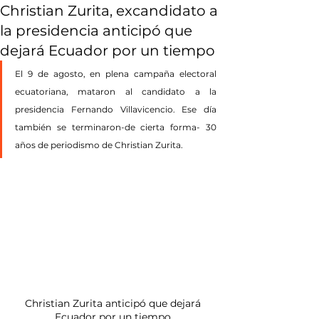
Christian Zurita, excandidato a
la presidencia anticipó que
dejará Ecuador por un tiempo
El 9 de agosto, en plena campaña electoral 
ecuatoriana, mataron al candidato a la 
presidencia Fernando Villavicencio. Ese día 
también se terminaron-de cierta forma- 30 
años de periodismo de Christian Zurita.
Christian Zurita anticipó que dejará 
Ecuador por un tiempo.