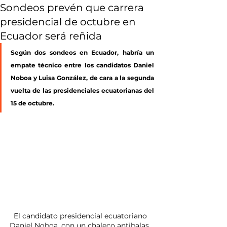
Sondeos prevén que carrera
presidencial de octubre en
Ecuador será reñida
Según dos sondeos en Ecuador, habría un 
empate técnico entre los candidatos Daniel 
Noboa y Luisa González, de cara a la segunda 
vuelta de las presidenciales ecuatorianas del 
15 de octubre.
El candidato presidencial ecuatoriano 
Daniel Noboa, con un chaleco antibalas, 