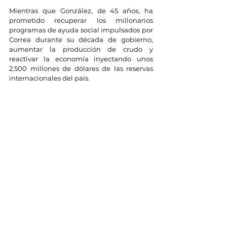
Mientras que González, de 45 años, ha 
prometido recuperar los millonarios 
programas de ayuda social impulsados por 
Correa durante su década de gobierno, 
aumentar la producción de crudo y 
reactivar la economía inyectando unos 
2.500 millones de dólares de las reservas 
internacionales del país.