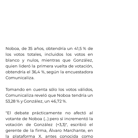
Noboa, de 35 años, obtendría un 41,5 % de 
los votos totales, incluidos los votos en 
blanco y nulos, mientras que González, 
quien lideró la primera vuelta de votación, 
obtendría el 36,4 %, según la encuestadora 
Comunicaliza.
Tomando en cuenta sólo los votos válidos, 
Comunicaliza reveló que Noboa tendría un 
53,28 % y González, un 46,72 %.
"El debate prácticamente no afectó al 
votante de Noboa (...) pero sí incrementó la 
votación de González (+3,3)", escribió el 
gerente de la firma, Álvaro Marchante, en 
la plataforma X, antes conocida como 